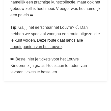
namelijk een prachtige kunstcollectie, maar ook het
gebouw zelf is heel mooi. Vroeger was het namelijk
een paleis 👑
Tip
: Ga jij het eerst naar het Louvre? 🙂 Dan
hebben we speciaal voor jou een route uitgezet die
je kunt volgen. Deze route gaat langs alle
hoogtepunten van het Louvre
.
🎟️
Bestel hier je tickets voor het Louvre
Kinderen zijn gratis. Het is aan te raden van
tevoren tickets te bestellen.