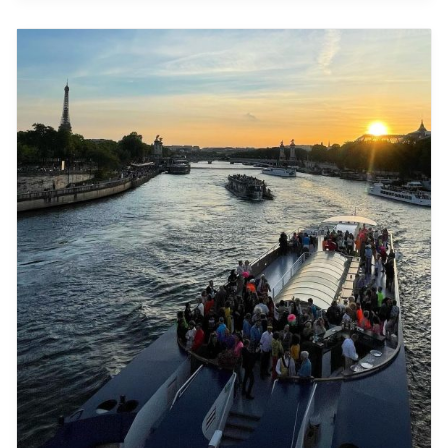
Top bezienswaardigheden en