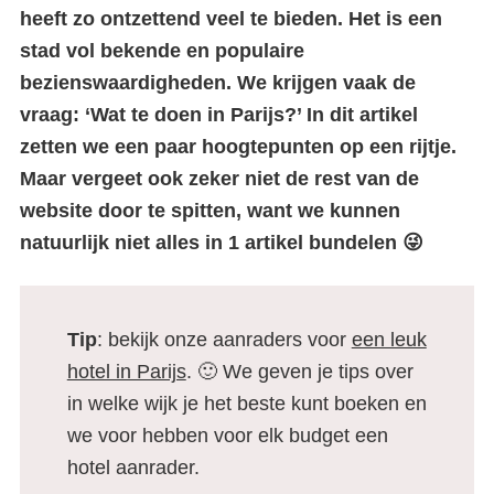
heeft zo ontzettend veel te bieden. Het is een
stad vol bekende en populaire
bezienswaardigheden. We krijgen vaak de
vraag: ‘Wat te doen in Parijs?’ In dit artikel
zetten we een paar hoogtepunten op een rijtje.
Maar vergeet ook zeker niet de rest van de
website door te spitten, want we kunnen
natuurlijk niet alles in 1 artikel bundelen 😜
Tip
: bekijk onze aanraders voor
een leuk
hotel in Parijs
. 🙂 We geven je tips over
in welke wijk je het beste kunt boeken en
we voor hebben voor elk budget een
hotel aanrader.