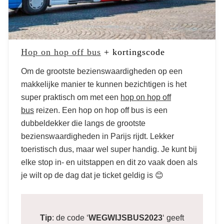
Hop on hop off bus
+ kortingscode
Om de grootste bezienswaardigheden op een
makkelijke manier te kunnen bezichtigen is het
super praktisch om met een
hop on hop off
bus
reizen. Een hop on hop off bus is een
dubbeldekker die langs de grootste
bezienswaardigheden in Parijs rijdt. Lekker
toeristisch dus, maar wel super handig. Je kunt bij
elke stop in- en uitstappen en dit zo vaak doen als
je wilt op de dag dat je ticket geldig is 😊
Tip
: de code ‘
WEGWIJSBUS2023
‘ geeft