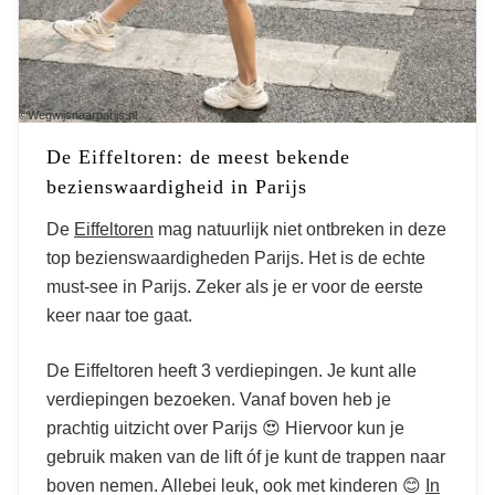
©Wegwijsnaarparijs.nl
De Eiffeltoren: de meest bekende
bezienswaardigheid in Parijs
De
Eiffeltoren
mag natuurlijk niet ontbreken in deze
top bezienswaardigheden Parijs. Het is de echte
must-see in Parijs. Zeker als je er voor de eerste
keer naar toe gaat.
De Eiffeltoren heeft 3 verdiepingen. Je kunt alle
verdiepingen bezoeken. Vanaf boven heb je
prachtig uitzicht over Parijs 😍 Hiervoor kun je
gebruik maken van de lift óf je kunt de trappen naar
boven nemen. Allebei leuk, ook met kinderen 😊
In