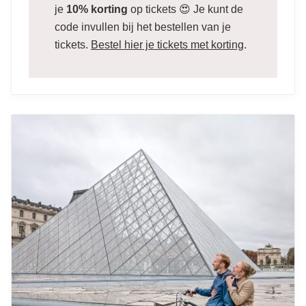
je
10% korting
op tickets 😍 Je kunt de
code invullen bij het bestellen van je
tickets.
Bestel hier je tickets met korting
.