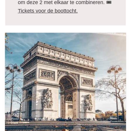
om deze 2 met elkaar te combineren. 🎟️
Tickets voor de boottocht.