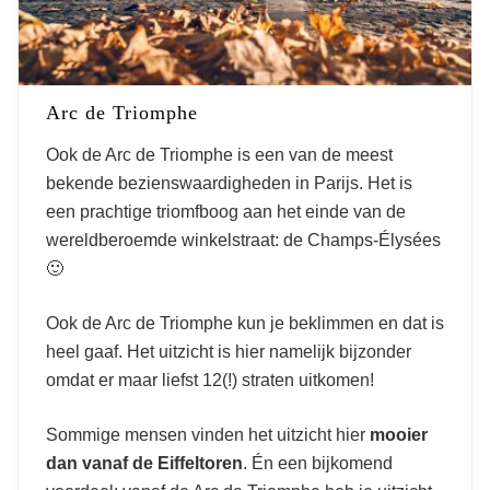
Arc de Triomphe
Ook de Arc de Triomphe is een van de meest
bekende bezienswaardigheden in Parijs. Het is
een prachtige triomfboog aan het einde van de
wereldberoemde winkelstraat: de Champs-Élysées
🙂
Ook de Arc de Triomphe kun je beklimmen en dat is
heel gaaf. Het uitzicht is hier namelijk bijzonder
omdat er maar liefst 12(!) straten uitkomen!
Sommige mensen vinden het uitzicht hier
mooier
dan vanaf de Eiffeltoren
. Én een bijkomend