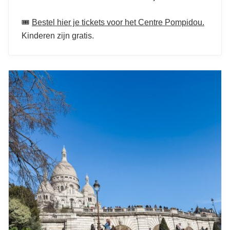
🎟️
Bestel hier je tickets voor het Centre Pompidou.
Kinderen zijn gratis.