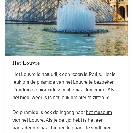
Het Louvre
Het Louvre is natuurlijk een icoon is Parijs. Het is
leuk om de piramide van het Louvre te bezoeken.
Rondom de piramide zijn allemaal fonteinen. Als
het mooi weer is is het leuk om hier te zitten ☀️
De piramide is ook de ingang naar
het museum
van het Louvre
. Als je de tijd hebt is het een
aanrader om naar binnen te gaan. Je vindt hier