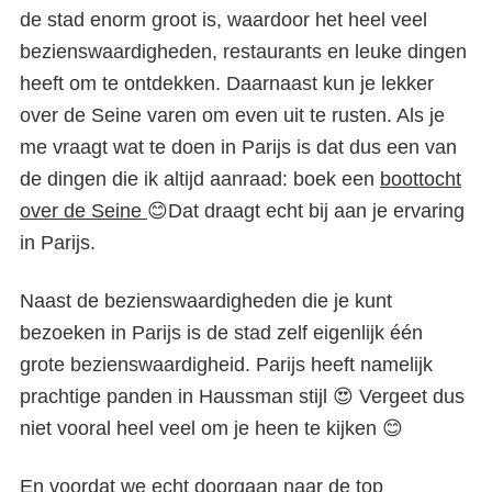
de stad enorm groot is, waardoor het heel veel
bezienswaardigheden, restaurants en leuke dingen
heeft om te ontdekken. Daarnaast kun je lekker
over de Seine varen om even uit te rusten. Als je
me vraagt wat te doen in Parijs is dat dus een van
de dingen die ik altijd aanraad: boek een
boottocht
over de Seine
😊Dat draagt echt bij aan je ervaring
in Parijs.
Naast de bezienswaardigheden die je kunt
bezoeken in Parijs is de stad zelf eigenlijk één
grote bezienswaardigheid. Parijs heeft namelijk
prachtige panden in Haussman stijl 😍 Vergeet dus
niet vooral heel veel om je heen te kijken 😊
En voordat we echt doorgaan naar de top