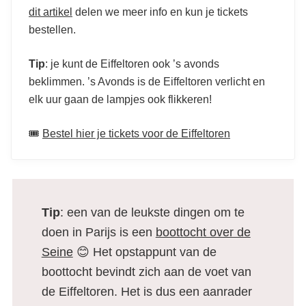
dit artikel
delen we meer info en kun je tickets
bestellen.
Tip
: je kunt de Eiffeltoren ook ’s avonds
beklimmen. ’s Avonds is de Eiffeltoren verlicht en
elk uur gaan de lampjes ook flikkeren!
🎟️
Bestel hier je tickets voor de Eiffeltoren
Tip
: een van de leukste dingen om te
doen in Parijs is een
boottocht over de
Seine
😊 Het opstappunt van de
boottocht bevindt zich aan de voet van
de Eiffeltoren. Het is dus een aanrader