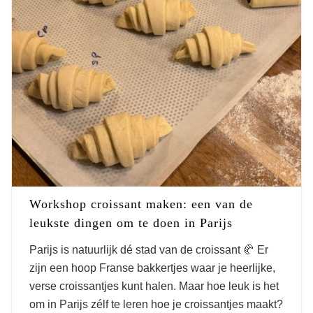
Workshop croissant maken: een van de
leukste dingen om te doen in Parijs
Parijs is natuurlijk dé stad van de croissant 🥐 Er
zijn een hoop Franse bakkertjes waar je heerlijke,
verse croissantjes kunt halen. Maar hoe leuk is het
om in Parijs zélf te leren hoe je croissantjes maakt?