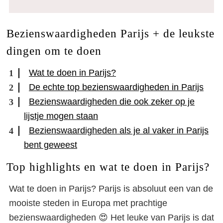
Bezienswaardigheden Parijs + de leukste
dingen om te doen
Wat te doen in Parijs?
De echte top bezienswaardigheden in Parijs
Bezienswaardigheden die ook zeker op je
lijstje mogen staan
Bezienswaardigheden als je al vaker in Parijs
bent geweest
Top highlights en wat te doen in Parijs?
Wat te doen in Parijs? Parijs is absoluut een van de
mooiste steden in Europa met prachtige
bezienswaardigheden 😍 Het leuke van Parijs is dat