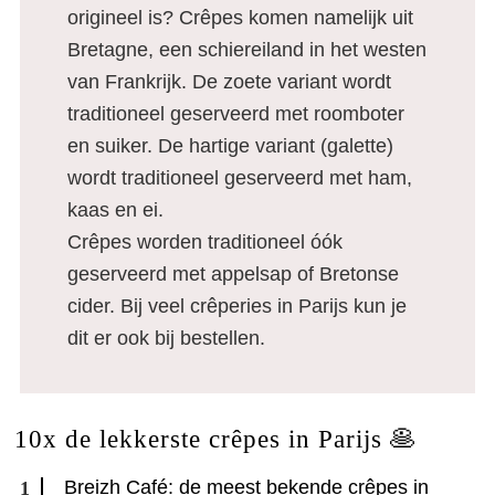
origineel is? Crêpes komen namelijk uit
Bretagne, een schiereiland in het westen
van Frankrijk. De zoete variant wordt
traditioneel geserveerd met roomboter
en suiker. De hartige variant (galette)
wordt traditioneel geserveerd met ham,
kaas en ei.
Crêpes worden traditioneel óók
geserveerd met appelsap of Bretonse
cider. Bij veel crêperies in Parijs kun je
dit er ook bij bestellen.
10x de lekkerste crêpes in Parijs 🥞
Breizh Café: de meest bekende crêpes in