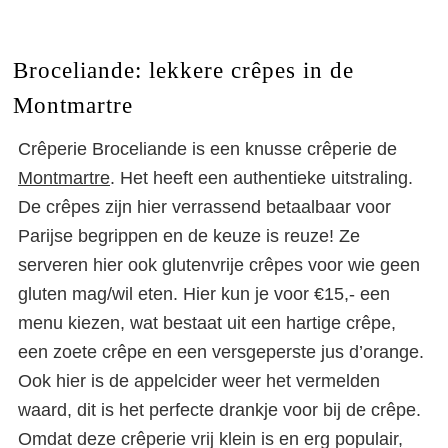
Broceliande: lekkere crêpes in de
Montmartre
Crêperie Broceliande is een knusse crêperie de
Montmartre
. Het heeft een authentieke uitstraling.
De crêpes zijn hier verrassend betaalbaar voor
Parijse begrippen en de keuze is reuze! Ze
serveren hier ook glutenvrije crêpes voor wie geen
gluten mag/wil eten. Hier kun je voor €15,- een
menu kiezen, wat bestaat uit een hartige crêpe,
een zoete crêpe en een versgeperste jus d’orange.
Ook hier is de appelcider weer het vermelden
waard, dit is het perfecte drankje voor bij de crêpe.
Omdat deze crêperie vrij klein is en erg populair,