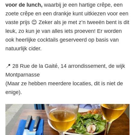
voor de lunch,
waarbij je een hartige crêpe, een
zoete crêpe en een drankje kunt uitkiezen voor een
vaste prijs 😊 Zeker als je met z’n tweeën bent is dit
leuk, zo kun je van alles iets proeven! Er worden
ook heerlijke cocktails geserveerd op basis van
natuurlijk cider.
📍 28 Rue de la Gaité, 14 arrondissement, de wijk
Montparnasse
(Maar ze hebben meerdere locaties, dit is niet de
enige).