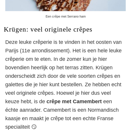
Een crêpe met Serrano ham
Krügen: veel originele crêpes
Deze leuke crêperie is te vinden in het oosten van
Parijs (11e arrondissement). Het is een hele leuke
crêperie om te eten. In de zomer kun je hier
bovendien heerlijk op het terras zitten. Krügen
onderscheidt zich door de vele soorten crêpes en
galettes die je hier kunt bestellen. Ze hebben echt
veel originele crêpes. Hoewel je hier dus veel
keuze hebt, is de
crêpe met Camembert
een
échte aanrader. Camembert is een Normandisch
kaasje en maakt je crêpe tot een echte Franse
specialiteit 😏