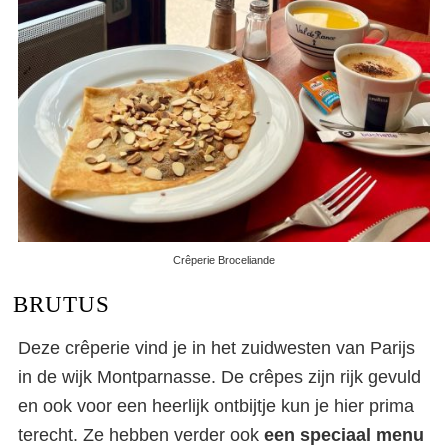
Crêperie Broceliande
BRUTUS
Deze crêperie vind je in het zuidwesten van Parijs
in de wijk Montparnasse. De crêpes zijn rijk gevuld
en ook voor een heerlijk ontbijtje kun je hier prima
terecht. Ze hebben verder ook
een speciaal menu