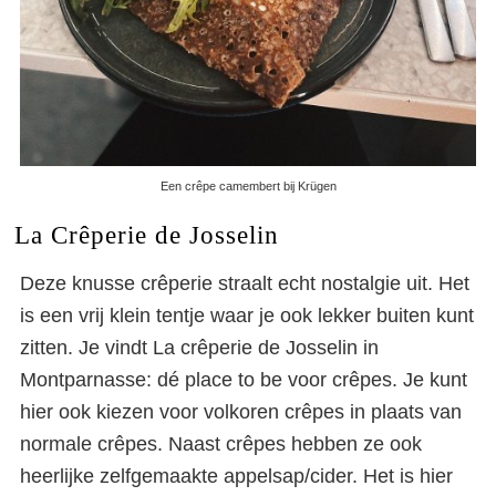
Parijs
Een crêpe camembert bij Krügen
La Crêperie de Josselin
Deze knusse crêperie straalt echt nostalgie uit. Het
is een vrij klein tentje waar je ook lekker buiten kunt
zitten. Je vindt La crêperie de Josselin in
Montparnasse: dé place to be voor crêpes. Je kunt
hier ook kiezen voor volkoren crêpes in plaats van
normale crêpes. Naast crêpes hebben ze ook
heerlijke zelfgemaakte appelsap/cider. Het is hier