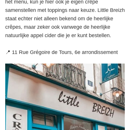
het menu, kun je hier ook je eigen crêpe
samenstellen met toppings naar keuze. Little Breizh
staat echter niet alleen bekend om de heerlijke
crêpes, maar zeker ook vanwege de heerlijke
natuurlijke appel cider die je er kunt bestellen.
📍 11 Rue Grégoire de Tours, 6e arrondissement