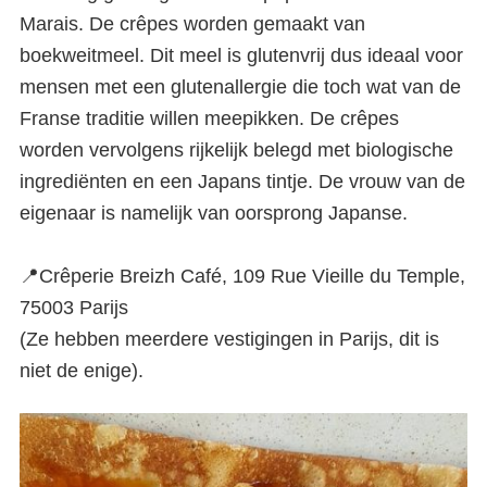
Marais. De crêpes worden gemaakt van
boekweitmeel. Dit meel is glutenvrij dus ideaal voor
mensen met een glutenallergie die toch wat van de
Franse traditie willen meepikken. De crêpes
worden vervolgens rijkelijk belegd met biologische
ingrediënten en een Japans tintje. De vrouw van de
eigenaar is namelijk van oorsprong Japanse.
📍Crêperie Breizh Café, 109 Rue Vieille du Temple,
75003 Parijs
(Ze hebben meerdere vestigingen in Parijs, dit is
niet de enige).