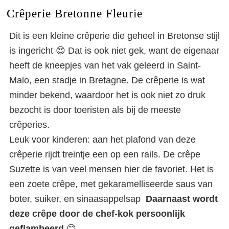
Crêperie Bretonne Fleurie
Dit is een kleine crêperie die geheel in Bretonse stijl
is ingericht 😍 Dat is ook niet gek, want de eigenaar
heeft de kneepjes van het vak geleerd in Saint-
Malo, een stadje in Bretagne. De crêperie is wat
minder bekend, waardoor het is ook niet zo druk
bezocht is door toeristen als bij de meeste
crêperies.
Leuk voor kinderen: aan het plafond van deze
crêperie rijdt treintje een op een rails. De crêpe
Suzette is van veel mensen hier de favoriet. Het is
een zoete crêpe, met gekaramelliseerde saus van
boter, suiker, en sinaasappelsap
Daarnaast wordt
deze crêpe door de chef-kok persoonlijk
geflambeerd
😊