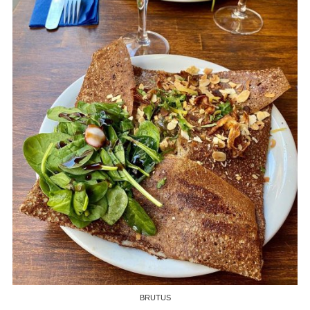
BRUTUS