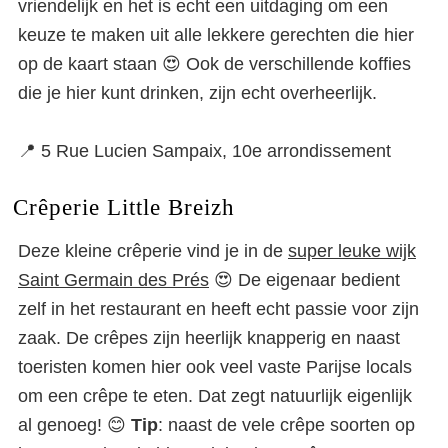
vriendelijk en het is echt een uitdaging om een
keuze te maken uit alle lekkere gerechten die hier
op de kaart staan 😍 Ook de verschillende koffies
die je hier kunt drinken, zijn echt overheerlijk.
📍 5 Rue Lucien Sampaix, 10e arrondissement
Crêperie Little Breizh
Deze kleine crêperie vind je in de
super leuke wijk
Saint Germain des Prés
😍 De eigenaar bedient
zelf in het restaurant en heeft echt passie voor zijn
zaak. De crêpes zijn heerlijk knapperig en naast
toeristen komen hier ook veel vaste Parijse locals
om een crêpe te eten. Dat zegt natuurlijk eigenlijk
al genoeg! 😊
Tip
: naast de vele crêpe soorten op