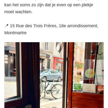
kan het soms zo zijn dat je even op een plekje
moet wachten.
📍 15 Rue des Trois Frères, 18e arrondissement,
Montmartre