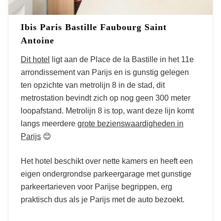
Ibis Paris Bastille Faubourg Saint
Antoine
Dit hotel
ligt aan de Place de la Bastille in het 11
e
arrondissement van Parijs en is gunstig gelegen
ten opzichte van metrolijn 8 in de stad, dit
metrostation bevindt zich op nog geen 300 meter
loopafstand. Metrolijn 8 is top, want deze lijn komt
langs meerdere
grote bezienswaardigheden in
Parijs
😊
Het hotel beschikt over nette kamers en heeft een
eigen ondergrondse parkeergarage met gunstige
parkeertarieven voor Parijse begrippen, erg
praktisch dus als je Parijs met de auto bezoekt.