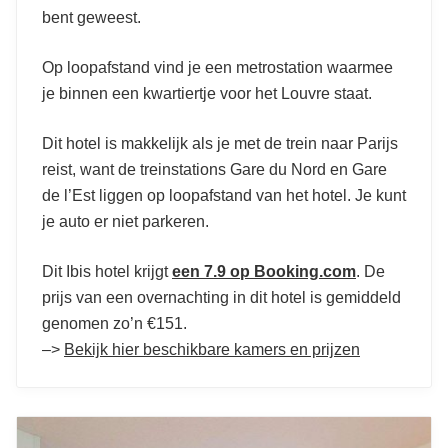
bent geweest.
Op loopafstand vind je een metrostation waarmee
je binnen een kwartiertje voor het Louvre staat.
Dit hotel is makkelijk als je met de trein naar Parijs
reist, want de treinstations Gare du Nord en Gare
de l’Est liggen op loopafstand van het hotel. Je kunt
je auto er niet parkeren.
Dit Ibis hotel krijgt
een 7.9 op Booking.com
. De
prijs van een overnachting in dit hotel is gemiddeld
genomen zo’n €151.
–>
Bekijk hier beschikbare kamers en prijzen