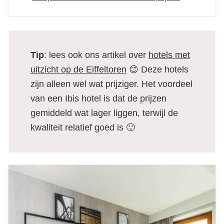
Tip
: lees ook ons artikel over
hotels met
uitzicht op de Eiffeltoren
😊 Deze hotels
zijn alleen wel wat prijziger. Het voordeel
van een Ibis hotel is dat de prijzen
gemiddeld wat lager liggen, terwijl de
kwaliteit relatief goed is 🙂