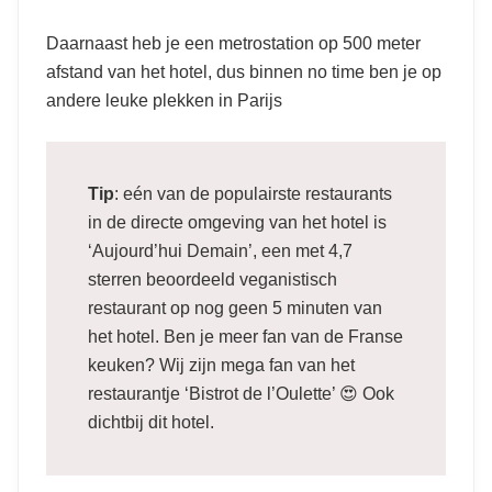
Daarnaast heb je een metrostation op 500 meter
afstand van het hotel, dus binnen no time ben je op
andere leuke plekken in Parijs
Tip
: eén van de populairste restaurants
in de directe omgeving van het hotel is
‘Aujourd’hui Demain’, een met 4,7
sterren beoordeeld veganistisch
restaurant op nog geen 5 minuten van
het hotel. Ben je meer fan van de Franse
keuken? Wij zijn mega fan van het
restaurantje ‘Bistrot de l’Oulette’ 😍 Ook
dichtbij dit hotel.