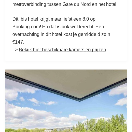
metroverbinding tussen Gare du Nord en het hotel.
Dit Ibis hotel krijgt maar liefst een 8,0 op
Booking.com! En dat is ook wel terecht. Een
overnachting in dit hotel kost je gemiddeld zo’n
€147.
–>
Bekijk hier beschikbare kamers en prijzen
Dit zijn de leukste Ibis hotels