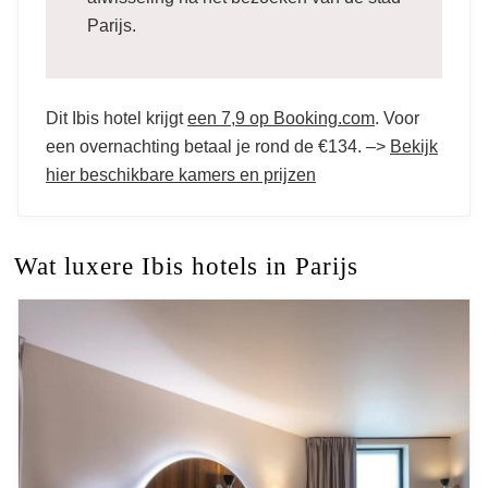
Parijs.
Dit Ibis hotel krijgt
een 7,9 op Booking.com
. Voor
een overnachting betaal je rond de €134. –>
Bekijk
hier beschikbare kamers en prijzen
Wat luxere Ibis hotels in Parijs