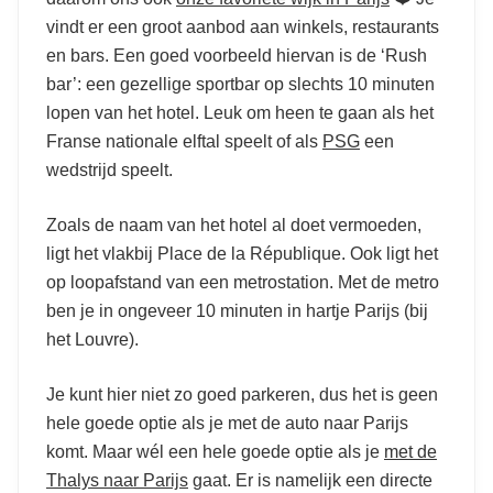
vindt er een groot aanbod aan winkels, restaurants
en bars. Een goed voorbeeld hiervan is de ‘Rush
bar’: een gezellige sportbar op slechts 10 minuten
lopen van het hotel. Leuk om heen te gaan als het
Franse nationale elftal speelt of als
PSG
een
wedstrijd speelt.
Zoals de naam van het hotel al doet vermoeden,
ligt het vlakbij Place de la République. Ook ligt het
op loopafstand van een metrostation. Met de metro
ben je in ongeveer 10 minuten in hartje Parijs (bij
het Louvre).
Je kunt hier niet zo goed parkeren, dus het is geen
hele goede optie als je met de auto naar Parijs
komt. Maar wél een hele goede optie als je
met de
Thalys naar Parijs
gaat. Er is namelijk een directe