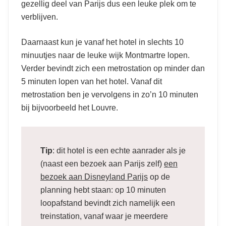
gezellig deel van Parijs dus een leuke plek om te
verblijven.
Daarnaast kun je vanaf het hotel in slechts 10
minuutjes naar de leuke wijk Montmartre lopen.
Verder bevindt zich een metrostation op minder dan
5 minuten lopen van het hotel. Vanaf dit
metrostation ben je vervolgens in zo’n 10 minuten
bij bijvoorbeeld het Louvre.
Tip
: dit hotel is een echte aanrader als je
(naast een bezoek aan Parijs zelf)
een
bezoek aan Disneyland Parijs
op de
planning hebt staan: op 10 minuten
loopafstand bevindt zich namelijk een
treinstation, vanaf waar je meerdere