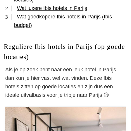
Wat luxere Ibis hotels in Parijs
Wat goedkopere Ibis hotels in Parijs (Ibis
budget)
Reguliere Ibis hotels in Parijs (op goede
locaties)
Als je op zoek bent naar
een leuk hotel in Parijs
dan kun je hier vast wel wat vinden. Deze Ibis
hotels zitten op goede locaties en zijn dus een
ideale uitvalbasis voor je tripje naar Parijs 😊