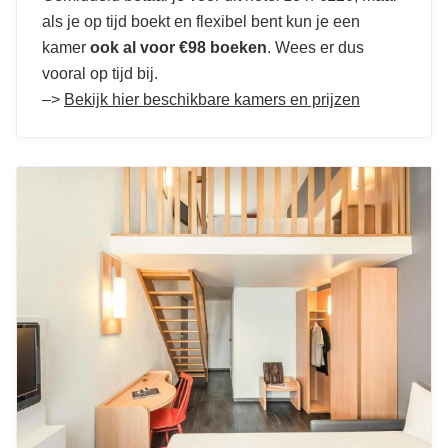
als je op tijd boekt en flexibel bent kun je een
kamer
ook al voor €98 boeken
. Wees er dus
vooral op tijd bij.
–>
Bekijk hier beschikbare kamers en prijzen