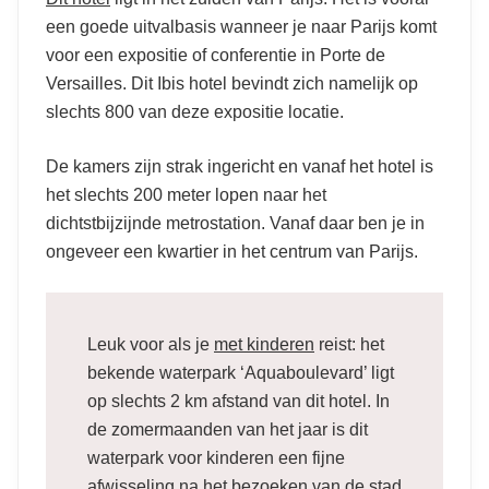
een goede uitvalbasis wanneer je naar Parijs komt
voor een expositie of conferentie in Porte de
Versailles. Dit Ibis hotel bevindt zich namelijk op
slechts 800 van deze expositie locatie.
De kamers zijn strak ingericht en vanaf het hotel is
het slechts 200 meter lopen naar het
dichtstbijzijnde metrostation. Vanaf daar ben je in
ongeveer een kwartier in het centrum van Parijs.
Leuk voor als je
met kinderen
reist: het
bekende waterpark ‘Aquaboulevard’ ligt
op slechts 2 km afstand van dit hotel. In
de zomermaanden van het jaar is dit
waterpark voor kinderen een fijne
afwisseling na het bezoeken van de stad