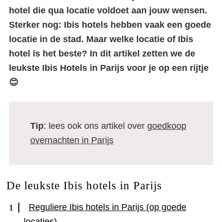
hotel die qua locatie voldoet aan jouw wensen.
Sterker nog: Ibis hotels hebben vaak een goede
locatie in de stad. Maar welke locatie of Ibis
hotel is het beste? In dit artikel zetten we de
leukste Ibis Hotels in Parijs voor je op een rijtje
😊
Tip
: lees ook ons artikel over
goedkoop
overnachten in Parijs
De leukste Ibis hotels in Parijs
Reguliere Ibis hotels in Parijs (op goede
locaties)