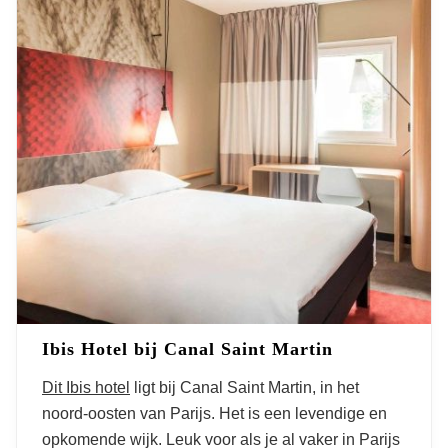
Ibis Hotel bij Canal Saint Martin
Dit Ibis hotel
ligt bij Canal Saint Martin, in het
noord-oosten van Parijs. Het is een levendige en
opkomende wijk. Leuk voor als je al vaker in Parijs