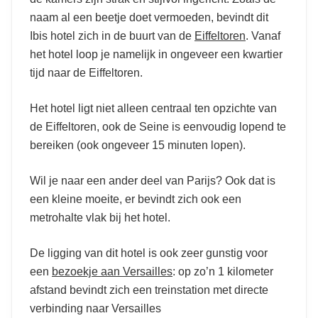
naam al een beetje doet vermoeden, bevindt dit
Ibis hotel zich in de buurt van de
Eiffeltoren
. Vanaf
het hotel loop je namelijk in ongeveer een kwartier
tijd naar de Eiffeltoren.
Het hotel ligt niet alleen centraal ten opzichte van
de Eiffeltoren, ook de Seine is eenvoudig lopend te
bereiken (ook ongeveer 15 minuten lopen).
Wil je naar een ander deel van Parijs? Ook dat is
een kleine moeite, er bevindt zich ook een
metrohalte vlak bij het hotel.
De ligging van dit hotel is ook zeer gunstig voor
een
bezoekje aan Versailles
: op zo’n 1 kilometer
afstand bevindt zich een treinstation met directe
verbinding naar Versailles