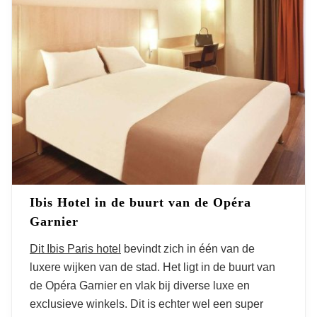
Ibis Hotel in de buurt van de Opéra
Garnier
Dit Ibis Paris hotel
bevindt zich in één van de
luxere wijken van de stad. Het ligt in de buurt van
de Opéra Garnier en vlak bij diverse luxe en
exclusieve winkels. Dit is echter wel een super