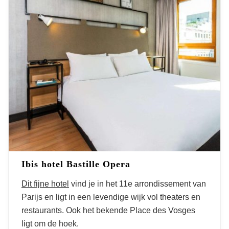
Ibis hotel Bastille Opera
Dit fijne hotel
vind je in het 11
e
arrondissement van
Parijs en ligt in een levendige wijk vol theaters en
restaurants. Ook het bekende Place des Vosges
ligt om de hoek.