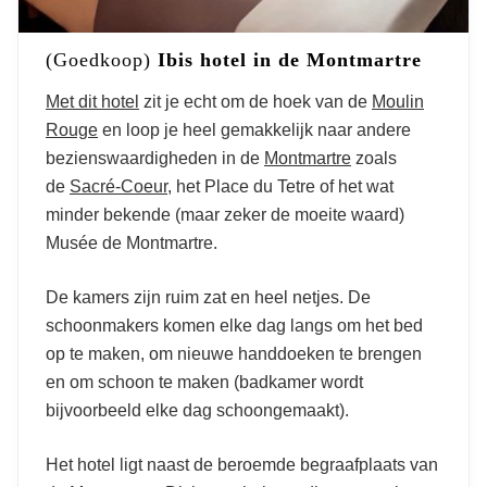
(Goedkoop)
Ibis hotel in de Montmartre
Met dit hotel
zit je echt om de hoek van de
Moulin
Rouge
en loop je heel gemakkelijk naar andere
bezienswaardigheden in de
Montmartre
zoals
de
Sacré-Coeur
, het Place du Tetre of het wat
minder bekende (maar zeker de moeite waard)
Musée de Montmartre.
De kamers zijn ruim zat en heel netjes. De
schoonmakers komen elke dag langs om het bed
op te maken, om nieuwe handdoeken te brengen
en om schoon te maken (badkamer wordt
bijvoorbeeld elke dag schoongemaakt).
Het hotel ligt naast de beroemde begraafplaats van