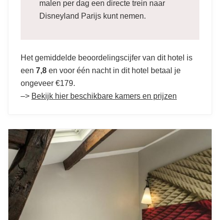
malen per dag een directe trein naar
Disneyland Parijs kunt nemen.
Het gemiddelde beoordelingscijfer van dit hotel is
een
7,8
en voor één nacht in dit hotel betaal je
ongeveer €179.
–>
Bekijk hier beschikbare kamers en prijzen