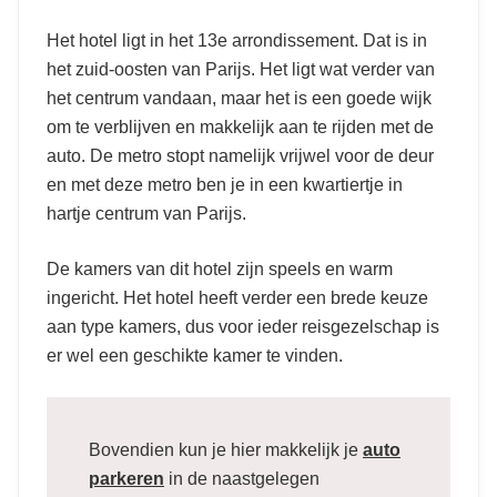
Het hotel ligt in het 13
e
arrondissement. Dat is in
het zuid-oosten van Parijs. Het ligt wat verder van
het centrum vandaan, maar het is een goede wijk
om te verblijven en makkelijk aan te rijden met de
auto. De metro stopt namelijk vrijwel voor de deur
en met deze metro ben je in een kwartiertje in
hartje centrum van Parijs.
De kamers van dit hotel zijn speels en warm
ingericht. Het hotel heeft verder een brede keuze
aan type kamers, dus voor ieder reisgezelschap is
er wel een geschikte kamer te vinden.
Bovendien kun je hier makkelijk je
auto
parkeren
in de naastgelegen