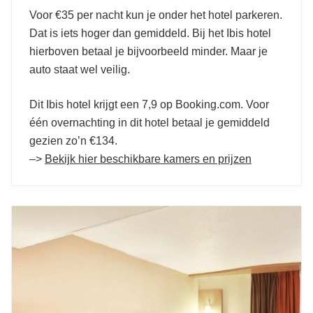
Voor €35 per nacht kun je onder het hotel parkeren.
Dat is iets hoger dan gemiddeld. Bij het Ibis hotel
hierboven betaal je bijvoorbeeld minder. Maar je
auto staat wel veilig.
Dit Ibis hotel krijgt een 7,9 op Booking.com. Voor
één overnachting in dit hotel betaal je gemiddeld
gezien zo’n €134.
–>
Bekijk hier beschikbare kamers en prijzen