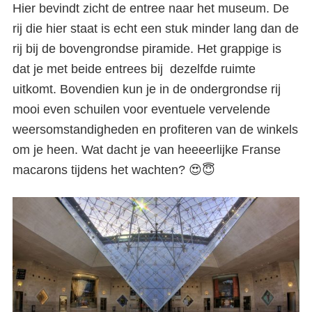
Hier bevindt zicht de entree naar het museum. De
rij die hier staat is echt een stuk minder lang dan de
rij bij de bovengrondse piramide. Het grappige is
dat je met beide entrees bij dezelfde ruimte
uitkomt. Bovendien kun je in de ondergrondse rij
mooi even schuilen voor eventuele vervelende
weersomstandigheden en profiteren van de winkels
om je heen. Wat dacht je van heeeerlijke Franse
macarons tijdens het wachten? 😍😇