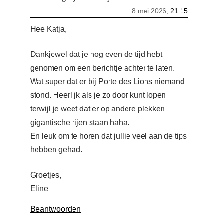
8 mei 2026,
21:15
Hee Katja,
Dankjewel dat je nog even de tijd hebt
genomen om een berichtje achter te laten.
Wat super dat er bij Porte des Lions niemand
stond. Heerlijk als je zo door kunt lopen
terwijl je weet dat er op andere plekken
gigantische rijen staan haha.
En leuk om te horen dat jullie veel aan de tips
hebben gehad.
Groetjes,
Eline
Beantwoorden