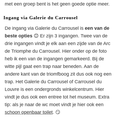
met een groep bent is het geen goede optie meer.
Ingang via Galerie du Carrousel
De ingang via Galerie du Carrousel is
een van de
beste opties
😊 Er zijn 3 ingangen. Twee van de
drie ingangen vindt je elk aan een zijde van de Arc
de Triomphe du Carrousel. Hier onder op de foto
heb ik een van de ingangen gemarkeerd. Bij de
witte pijl gaat een trap naar beneden. Aan de
andere kant van de triomfboog zit dus ook nog een
trap. Het Galerie du Carrousel of Carrousel du
Louvre is een ondergronds winkelcentrum. Hier
vindt je dus ook een entree tot het museum. Extra
tip: als je naar de wc moet vindt je hier ook een
schoon openbaar toilet
. 😏