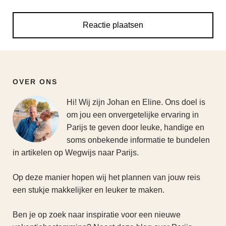
OVER ONS
Hi! Wij zijn Johan en Eline. Ons doel is
om jou een onvergetelijke ervaring in
Parijs te geven door leuke, handige en
soms onbekende informatie te bundelen
in artikelen op Wegwijs naar Parijs.
Op deze manier hopen wij het plannen van jouw reis
een stukje makkelijker en leuker te maken.
Ben je op zoek naar inspiratie voor een nieuwe