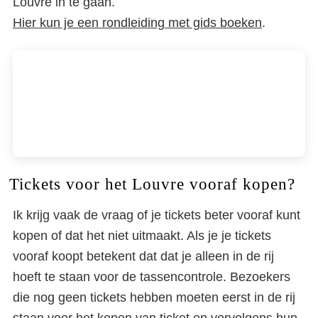
Louvre in te gaan.
Hier kun je een rondleiding met gids boeken
.
Tickets voor het Louvre vooraf kopen?
Ik krijg vaak de vraag of je tickets beter vooraf kunt
kopen of dat het niet uitmaakt. Als je je tickets
vooraf koopt betekent dat dat je alleen in de rij
hoeft te staan voor de tassencontrole. Bezoekers
die nog geen tickets hebben moeten eerst in de rij