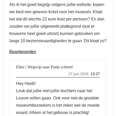
Als ik het goed begrijp volgens jullie website, kopen
we best een gewoon ticket voor het museum. Klopt
het dat dit slechts 22 euro kost per persoon? En dan
zouden we jullie uitgewerkt plattegrond (wat er
trouwens heel goed uitziet) kunnen gebruiken om
langs 10 bezienswaardigheden te gaan. Dit klopt zo?
Beantwoorden
Eline | Wegwijs naar Parijs
schreef:
27 juni 2026,
13:27
Hey Heidi!
Leuk dat jullie met jullie dochters naar het
Louvre willen gaan. Ook voor niet de grootste
museumbezoekers is het zeker wel de moeite
waard. Alleen al het gebouw is prachtig!