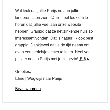
Wat leuk dat jullie Parijs nu aan jullie
kinderen laten zien. 😊 En heel leuk om te
horen dat jullie veel aan onze website
hebben. Grappig dat ze het zinkende huis zo
interessant vonden. Dat is natuurlijk ook best
grappig. Dankjewel dat je de tijd neemt om
even een berichtje achter te laten. Heel veel
plezier nog in Parijs met jullie gezin! 🇫🇷🥐
Groetjes,
Eline | Wegwijs naar Parijs
Beantwoorden