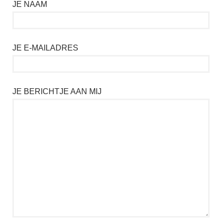
JE NAAM
JE E-MAILADRES
JE BERICHTJE AAN MIJ