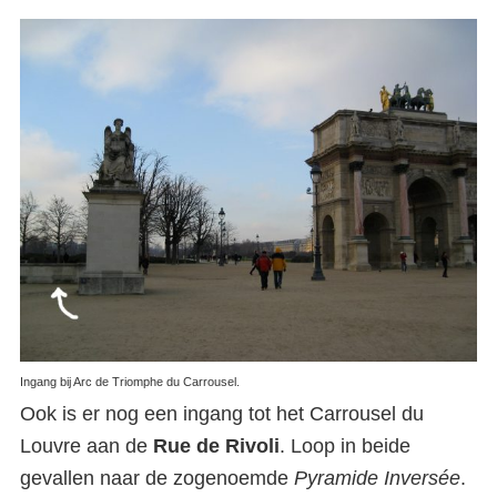
Ingang bij Arc de Triomphe du Carrousel.
Ook is er nog een ingang tot het Carrousel du
Louvre aan de
Rue de Rivoli
. Loop in beide
gevallen naar de zogenoemde
Pyramide Inversée
.