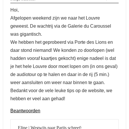
Hoi,
Afgelopen weekend zijn we naar het Louvre
geweest. De wachtrij via de Galerie du Caroussel
was gigantisch.
We hebben het geprobeerd via Porte des Lions en
daar stond niemand! We konden zo doorlopen (wel
hadden vooraf kaartjes gekocht) enige nadeel is dat
je het hele Louvre door moet lopen om (in ons geval)
de audiotour op te halen en daar in de rij (5 min.)
weer aansluiten om weer naar binnen te gaan.
Bedankt voor de vele leuke tips op de website, we
hebben er veel aan gehad!
Beantwoorden
Eline | Wegwijs naar Parijs
schreef: