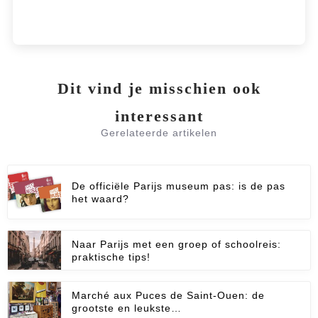
Dit vind je misschien ook
interessant
Gerelateerde artikelen
De officiële Parijs museum pas: is de pas
het waard?
Naar Parijs met een groep of schoolreis:
praktische tips!
Marché aux Puces de Saint-Ouen: de
grootste en leukste…