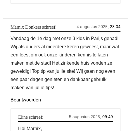
4 augustus 2025,
23:04
Marnix Donkers
schreef:
Vandaag de 1e dag met onze 3 kids in Parijs gehad!
Wij als ouders al meerdere keren geweest, maar wat
een feest om ook onze kinderen kennis te laten
maken met de stad! Het zinkende huis vonden ze
geweldig! Top tip van jullie site! Wij gaan nog even
een paar dagen genieten en dankbaar gebruik
maken van jullie tips!
Beantwoorden
5 augustus 2025,
09:49
Eline
schreef:
Hoi Marnix,