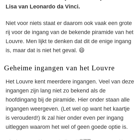
Lisa van Leonardo da Vinci.
Niet voor niets staat er daarom ook vaak een grote
rij voor de ingang van de bekende piramide van het
Louvre. Men lijkt te denken dat dit de enige ingang
is, maar dat is niet het geval. 😄
Geheime ingangen van het Louvre
Het Louvre kent meerdere ingangen. Veel van deze
ingangen zijn lang niet zo bekend als de
hoofdingang bij de piramide. Hier onder staan alle
ingangen weergeven. (Let wel op want het kaartje
is verouderd!) Ik zal hier onder even per ingang
uitleggen waarom het wel of geen goede optie is.