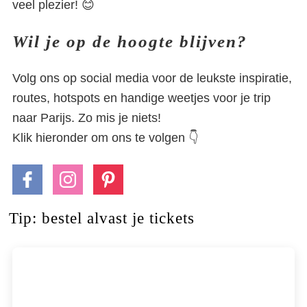
veel plezier! 😊
Wil je op de hoogte blijven?
Volg ons op social media voor de leukste inspiratie,
routes, hotspots en handige weetjes voor je trip
naar Parijs. Zo mis je niets!
Klik hieronder om ons te volgen 👇
Tip: bestel alvast je tickets