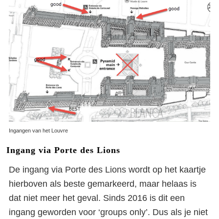
Ingangen van het Louvre
Ingang via Porte des Lions
De ingang via Porte des Lions wordt op het kaartje
hierboven als beste gemarkeerd, maar helaas is
dat niet meer het geval. Sinds 2016 is dit een
ingang geworden voor ‘groups only’. Dus als je niet