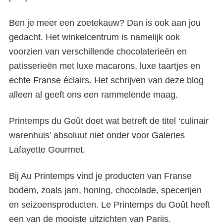
Mooiste warenhuizen in Parijs
Ben je meer een zoetekauw? Dan is ook aan jou
gedacht. Het winkelcentrum is namelijk ook
voorzien van verschillende chocolaterieën en
patisserieën met luxe macarons, luxe taartjes en
echte Franse éclairs. Het schrijven van deze blog
alleen al geeft ons een rammelende maag.
Printemps du Goût doet wat betreft de titel ‘culinair
warenhuis’ absoluut niet onder voor Galeries
Lafayette Gourmet.
Bij Au Printemps vind je producten van Franse
bodem, zoals jam, honing, chocolade, specerijen
en seizoensproducten. Le Printemps du Goût heeft
een van de mooiste uitzichten van Parijs.