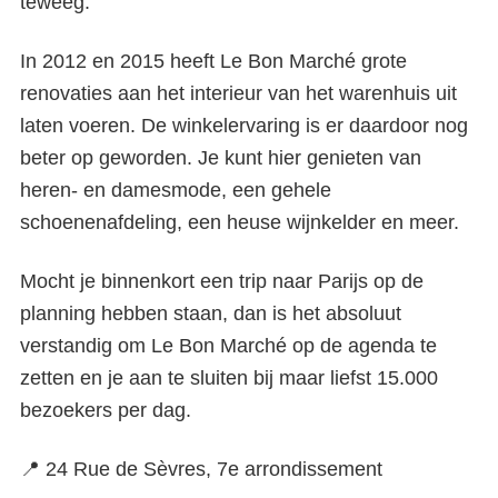
teweeg.
In 2012 en 2015 heeft Le Bon Marché grote
renovaties aan het interieur van het warenhuis uit
laten voeren. De winkelervaring is er daardoor nog
beter op geworden. Je kunt hier genieten van
heren- en damesmode, een gehele
schoenenafdeling, een heuse wijnkelder en meer.
Mocht je binnenkort een trip naar Parijs op de
planning hebben staan, dan is het absoluut
verstandig om Le Bon Marché op de agenda te
zetten en je aan te sluiten bij maar liefst 15.000
bezoekers per dag.
📍 24 Rue de Sèvres, 7e arrondissement