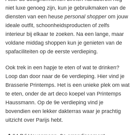
niet luxe genoeg zijn, kun je gebruikmaken van de
diensten van een heuse
personal shopper
om jouw
ideale outfit, schoonheidsproducten of zelfs
interieur bij elkaar te zoeken. Na een lange, maar
voldane middag shoppen kun je genieten van de
spafaciliteiten op de eerste verdieping.
Ook trek in een hapje te eten of wat te drinken?
Loop dan door naar de 6e verdieping. Hier vind je
Brasserie Printemps. Het is een unieke plek om wat
te eten, onder de art deco koepel van Printemps
Haussmann. Op de 9e verdieping vind je
bovendien een lekker dakterras waar je prachtig
uitzicht over Parijs hebt.