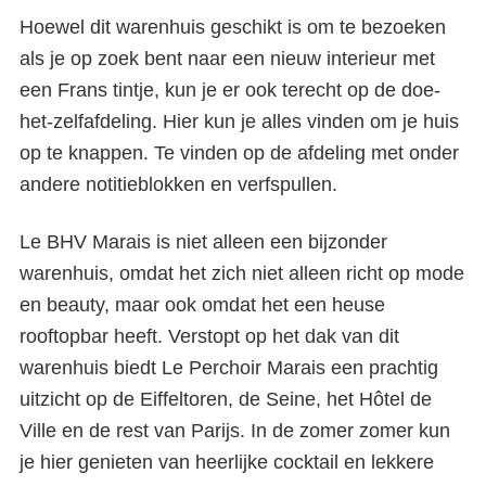
Hoewel dit warenhuis geschikt is om te bezoeken
als je op zoek bent naar een nieuw interieur met
een Frans tintje, kun je er ook terecht op de doe-
het-zelfafdeling. Hier kun je alles vinden om je huis
op te knappen. Te vinden op de afdeling met onder
andere notitieblokken en verfspullen.
Le BHV Marais is niet alleen een bijzonder
warenhuis, omdat het zich niet alleen richt op mode
en beauty, maar ook omdat het een heuse
rooftopbar heeft. Verstopt op het dak van dit
warenhuis biedt Le Perchoir Marais een prachtig
uitzicht op de Eiffeltoren, de Seine, het Hôtel de
Ville en de rest van Parijs. In de zomer zomer kun
je hier genieten van heerlijke cocktail en lekkere