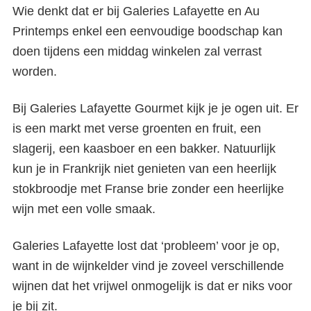
Wie denkt dat er bij Galeries Lafayette en Au
Printemps enkel een eenvoudige boodschap kan
doen tijdens een middag winkelen zal verrast
worden.
Bij Galeries Lafayette Gourmet kijk je je ogen uit. Er
is een markt met verse groenten en fruit, een
slagerij, een kaasboer en een bakker. Natuurlijk
kun je in Frankrijk niet genieten van een heerlijk
stokbroodje met Franse brie zonder een heerlijke
wijn met een volle smaak.
Galeries Lafayette lost dat ‘probleem’ voor je op,
want in de wijnkelder vind je zoveel verschillende
wijnen dat het vrijwel onmogelijk is dat er niks voor
je bij zit.