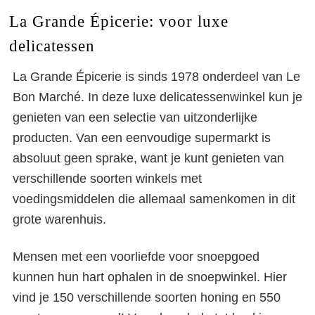
La Grande Épicerie: voor luxe
delicatessen
La Grande Épicerie is sinds 1978 onderdeel van Le
Bon Marché. In deze luxe delicatessenwinkel kun je
genieten van een selectie van uitzonderlijke
producten. Van een eenvoudige supermarkt is
absoluut geen sprake, want je kunt genieten van
verschillende soorten winkels met
voedingsmiddelen die allemaal samenkomen in dit
grote warenhuis.
Mensen met een voorliefde voor snoepgoed
kunnen hun hart ophalen in de snoepwinkel. Hier
vind je 150 verschillende soorten honing en 550