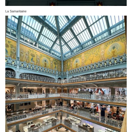
La Samaritaine