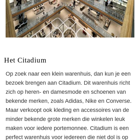
Het Citadium
Op zoek naar een klein warenhuis, dan kun je een
bezoek brengen aan Citadium. Dit warenhuis richt
zich op heren- en damesmode en schoenen van
bekende merken, zoals Adidas, Nike en Converse.
Maar verkoopt ook kleding en accessoires van de
minder bekende grote merken die winkelen leuk
maken voor iedere portemonnee. Citadium is een
perfect warenhuis voor iedereen die niet dol is op