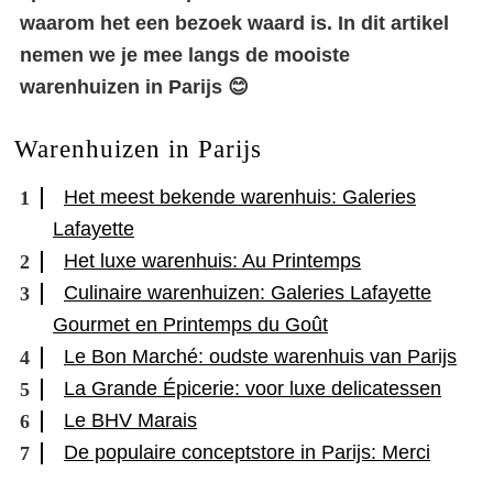
waarom het een bezoek waard is. In dit artikel
nemen we je mee langs de mooiste
warenhuizen in Parijs 😊
Warenhuizen in Parijs
Het meest bekende warenhuis: Galeries
Lafayette
Het luxe warenhuis: Au Printemps
Culinaire warenhuizen: Galeries Lafayette
Gourmet en Printemps du Goût
Le Bon Marché: oudste warenhuis van Parijs
La Grande Épicerie: voor luxe delicatessen
Le BHV Marais
De populaire conceptstore in Parijs: Merci