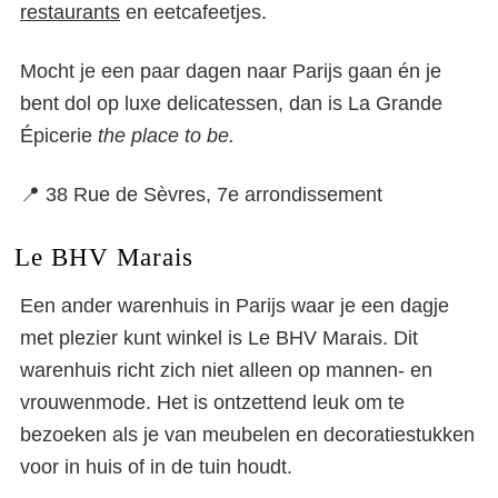
restaurants
en eetcafeetjes.
Mocht je een paar dagen naar Parijs gaan én je
bent dol op luxe delicatessen, dan is La Grande
Épicerie
the place to be.
📍 38 Rue de Sèvres, 7e arrondissement
Le BHV Marais
Een ander warenhuis in Parijs waar je een dagje
met plezier kunt winkel is Le BHV Marais. Dit
warenhuis richt zich niet alleen op mannen- en
vrouwenmode. Het is ontzettend leuk om te
bezoeken als je van meubelen en decoratiestukken
voor in huis of in de tuin houdt.