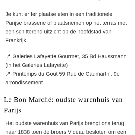
Je kunt er ter plaatse eten in een traditionele
Parijse brasserie of plaatsnemen op het terras met
een schitterend uitzicht op de hoofdstad van
Frankrijk.
📍 Galeries Lafayette Gourmet, 35 Bd Haussmann
(in het Galeries Lafayette)
📍 Printemps du Gout 59 Rue de Caumartin, 9e
arrondissement
Le Bon Marché: oudste warenhuis van
Parijs
Het oudste warenhuis van Parijs brengt ons terug
naar 1838 toen de broers Videau besloten om een