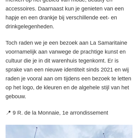
accessoires. Daarnaast kun je genieten van een
hapje en een drankje bij verschillende eet- en
drinkgelegenheden.
Toch raden we je een bezoek aan La Samaritaine
voornamelijk aan vanwege de prachtige kunst en
cultuur die je in dit warenhuis tegenkomt. Er is
sprake van een nieuwe identiteit sinds 2021 en wij
raden je vooral aan om tijdens een bezoek te letten
op het logo, de kleuren en de algehele stijl van het
gebouw.
📍 9 R. de la Monnaie, 1e arrondissement