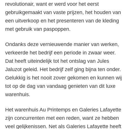
revolutionair, want er werd voor het eerst
gebruikgemaakt van vaste prijzen, het houden van
een uitverkoop en het presenteren van de kleding
met gebruik van paspoppen.
Ondanks deze vernieuwende manier van werken,
verkeerde het bedrijf een periode in zwaar weer.
Dat heeft uiteindelijk tot het ontslag van Jules
Jaluzot geleid. Het bedrijf zelf ging bijna ten onder.
Gelukkig is het nooit zover gekomen en kunnen wij
tot op de dag van vandaag genieten van dit luxe
warenhuis.
Het warenhuis Au Printemps en Galeries Lafayette
zijn concurrenten met een reden, want ze hebben
veel gelijkenissen. Net als Galeries Lafayette heeft