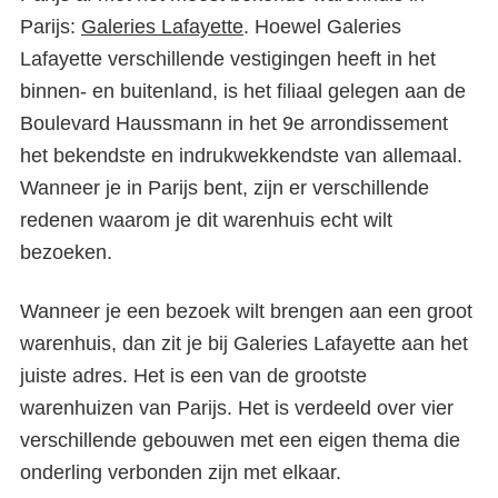
Parijs:
Galeries Lafayette
. Hoewel Galeries
Lafayette verschillende vestigingen heeft in het
binnen- en buitenland, is het filiaal gelegen aan de
Boulevard Haussmann in het 9
e
arrondissement
het bekendste en indrukwekkendste van allemaal.
Wanneer je in Parijs bent, zijn er verschillende
redenen waarom je dit warenhuis echt wilt
bezoeken.
Wanneer je een bezoek wilt brengen aan een groot
warenhuis, dan zit je bij Galeries Lafayette aan het
juiste adres. Het is een van de grootste
warenhuizen van Parijs. Het is verdeeld over vier
verschillende gebouwen met een eigen thema die
onderling verbonden zijn met elkaar.