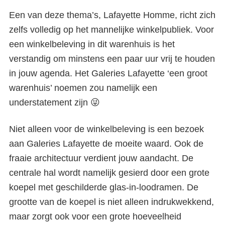
Een van deze thema’s, Lafayette Homme, richt zich
zelfs volledig op het mannelijke winkelpubliek. Voor
een winkelbeleving in dit warenhuis is het
verstandig om minstens een paar uur vrij te houden
in jouw agenda. Het Galeries Lafayette ‘een groot
warenhuis’ noemen zou namelijk een
understatement zijn 😜
Niet alleen voor de winkelbeleving is een bezoek
aan Galeries Lafayette de moeite waard. Ook de
fraaie architectuur verdient jouw aandacht. De
centrale hal wordt namelijk gesierd door een grote
koepel met geschilderde glas-in-loodramen. De
grootte van de koepel is niet alleen indrukwekkend,
maar zorgt ook voor een grote hoeveelheid