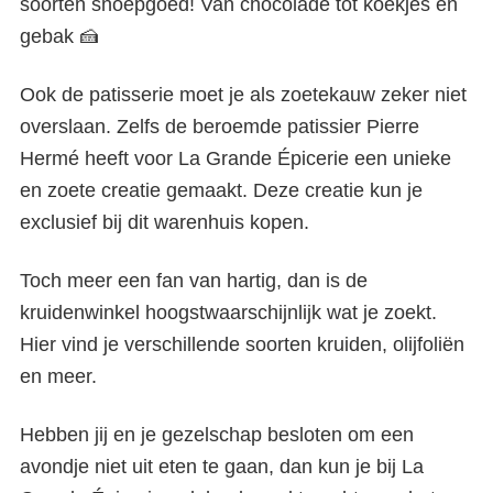
soorten snoepgoed! Van chocolade tot koekjes en
gebak 🍰
Ook de patisserie moet je als zoetekauw zeker niet
overslaan. Zelfs de beroemde patissier Pierre
Hermé heeft voor La Grande Épicerie een unieke
en zoete creatie gemaakt. Deze creatie kun je
exclusief bij dit warenhuis kopen.
Toch meer een fan van hartig, dan is de
kruidenwinkel hoogstwaarschijnlijk wat je zoekt.
Hier vind je verschillende soorten kruiden, olijfoliën
en meer.
Hebben jij en je gezelschap besloten om een
avondje niet uit eten te gaan, dan kun je bij La