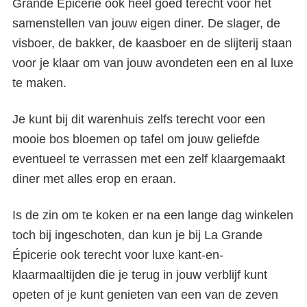
Grande Épicerie ook heel goed terecht voor het
samenstellen van jouw eigen diner. De slager, de
visboer, de bakker, de kaasboer en de slijterij staan
voor je klaar om van jouw avondeten een en al luxe
te maken.
Je kunt bij dit warenhuis zelfs terecht voor een
mooie bos bloemen op tafel om jouw geliefde
eventueel te verrassen met een zelf klaargemaakt
diner met alles erop en eraan.
Is de zin om te koken er na een lange dag winkelen
toch bij ingeschoten, dan kun je bij La Grande
Épicerie ook terecht voor luxe kant-en-
klaarmaaltijden die je terug in jouw verblijf kunt
opeten of je kunt genieten van een van de zeven