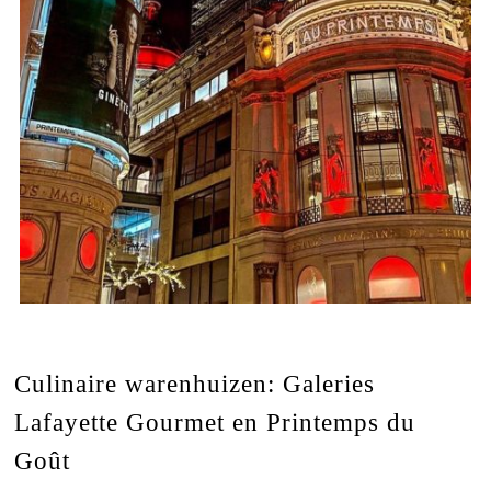
Culinaire warenhuizen: Galeries
Lafayette Gourmet en Printemps du
Goût