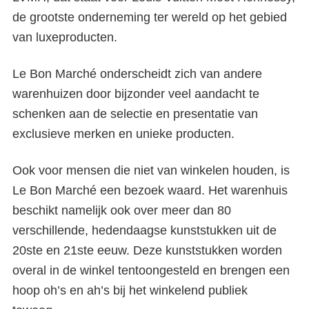
de grootste onderneming ter wereld op het gebied
van luxeproducten.
Le Bon Marché onderscheidt zich van andere
warenhuizen door bijzonder veel aandacht te
schenken aan de selectie en presentatie van
exclusieve merken en unieke producten.
Ook voor mensen die niet van winkelen houden, is
Le Bon Marché een bezoek waard. Het warenhuis
beschikt namelijk ook over meer dan 80
verschillende, hedendaagse kunststukken uit de
20
ste
en 21
ste
eeuw. Deze kunststukken worden
overal in de winkel tentoongesteld en brengen een
hoop oh’s en ah’s bij het winkelend publiek