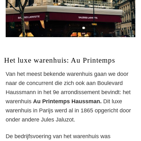
Het luxe warenhuis: Au Printemps
Van het meest bekende warenhuis gaan we door
naar de concurrent die zich ook aan Boulevard
Haussmann in het 9
e
arrondissement bevindt: het
warenhuis
Au Printemps Haussman.
Dit luxe
warenhuis in Parijs werd al in 1865 opgericht door
onder andere Jules Jaluzot.
De bedrijfsvoering van het warenhuis was