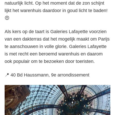
natuurlijk licht. Op het moment dat de zon schijnt
lijkt het warenhuis daardoor in goud licht te baden!
😍
Als kers op de taart is Galeries Lafayette voorzien
van een dakterras dat het mogelijk maakt om Parijs
te aanschouwen in volle glorie. Galeries Lafayette
is met recht een beroemd warenhuis en daarom
ook populair om te bezoeken door toeristen.
📍 40 Bd Haussmann, 9e arrondissement