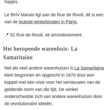
hapjes.
Le BHV Marais ligt aan de Rue de Rivoli, dit is een
van de
leukste winkelstraten in Parijs
.
📍 52 Rue de Rivoli, 4e arrondissement
Het heropende warenhuis: La
Samaritaine
Net als veel andere warenhuizen is
La Samaritaine
klein begonnen en opgericht in 1870 door een
koppel met een visie voor het vernieuwen van de
geldende norm van die tijd. De winkel
onderscheidde zich van andere warenhuizen door
de revolutionaire ideeën.