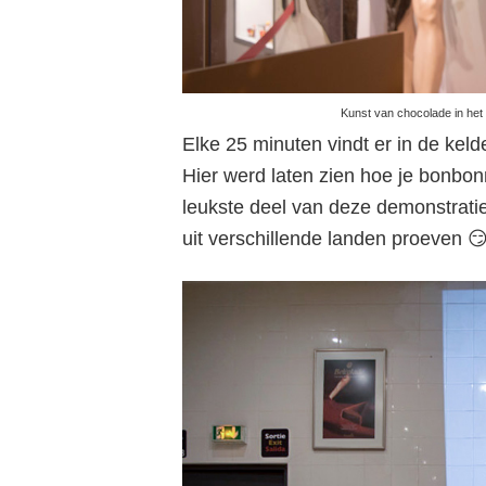
Kunst van chocolade in het
Elke 25 minuten vindt er in de kel
Hier werd laten zien hoe je bonbon
leukste deel van deze demonstrati
uit verschillende landen proeven 