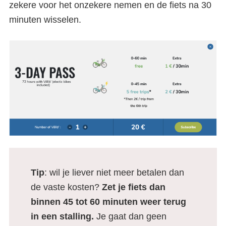
zekere voor het onzekere nemen en de fiets na 30
minuten wisselen.
Tip
: wil je liever niet meer betalen dan
de vaste kosten?
Zet je fiets dan
binnen 45 tot 60 minuten weer terug
in een stalling.
Je gaat dan geen