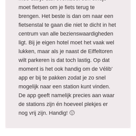
moet fietsen om je fiets terug te
brengen. Het beste is dan om naar een
fietsenstal te gaan die niet te dicht in het
centrum van alle bezienswaardigheden
ligt. Bij je eigen hotel moet het vaak wel
lukken, maar als je naast de Eiffeltoren
wilt parkeren is dat toch lastig. Op dat
moment is het ook handig om de Vélib’
app er bij te pakken zodat je zo snel
mogelijk naar een station kunt vinden.
De app geeft namelijk precies aan waar
de stations zijn én hoeveel plekjes er
nog vrij zijn. Handig! 🙂