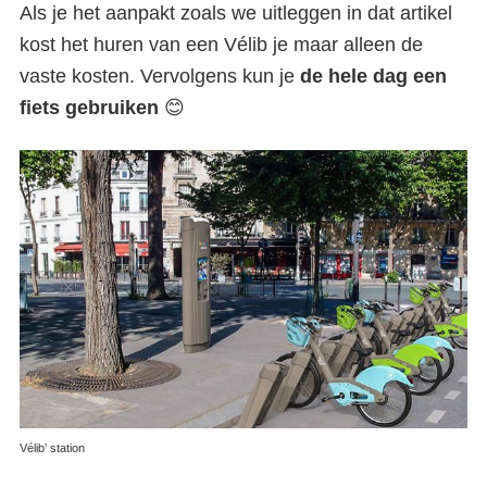
Als je het aanpakt zoals we uitleggen in dat artikel
kost het huren van een Vélib je maar alleen de
vaste kosten. Vervolgens kun je
de hele dag een
fiets gebruiken
😊
Vélib’ station