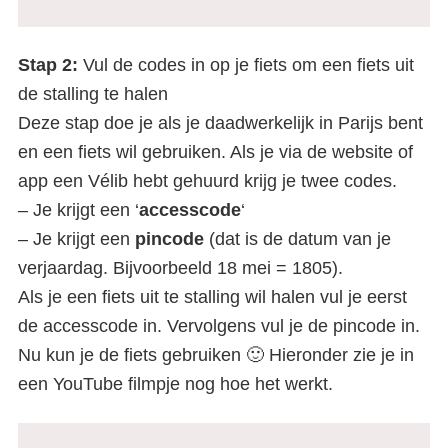
Stap 2:
Vul de codes in op je fiets om een fiets uit
de stalling te halen
Deze stap doe je als je daadwerkelijk in Parijs bent
en een fiets wil gebruiken. Als je via de website of
app een Vélib hebt gehuurd krijg je twee codes.
– Je krijgt een ‘
accesscode
‘
– Je krijgt een
pincode
(dat is de datum van je
verjaardag. Bijvoorbeeld 18 mei = 1805).
Als je een fiets uit te stalling wil halen vul je eerst
de accesscode in. Vervolgens vul je de pincode in.
Nu kun je de fiets gebruiken 🙂 Hieronder zie je in
een YouTube filmpje nog hoe het werkt.