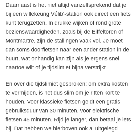
Daarnaast is het niet altijd vanzelfsprekend dat je
bij een willekeurig Vélib’-station ook direct een fiets
kunt terugzetten. In drukke wijken of rond
grote
bezienswaardigheden
, zoals bij de Eiffeltoren of
Montmartre, zijn de stallingen vaak vol. Je moet
dan soms doorfietsen naar een ander station in de
buurt, wat onhandig kan zijn als je ergens snel
naartoe wilt of je tijdslimiet bijna verstrijkt.
En over die tijdslimiet gesproken: om extra kosten
te vermijden, is het dus slim om je ritten kort te
houden. Voor klassieke fietsen geldt een gratis
gebruiksduur van 30 minuten, voor elektrische
fietsen 45 minuten. Rijd je langer, dan betaal je iets
bij. Dat hebben we hierboven ook al uitgelegd.