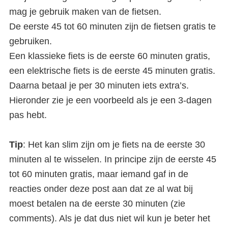
mag je gebruik maken van de fietsen.
De eerste 45 tot 60 minuten zijn de fietsen gratis te
gebruiken.
Een klassieke fiets is de eerste 60 minuten gratis,
een elektrische fiets is de eerste 45 minuten gratis.
Daarna betaal je per 30 minuten iets extra’s.
Hieronder zie je een voorbeeld als je een 3-dagen
pas hebt.
Tip
: Het kan slim zijn om je fiets na de eerste 30
minuten al te wisselen. In principe zijn de eerste 45
tot 60 minuten gratis, maar iemand gaf in de
reacties onder deze post aan dat ze al wat bij
moest betalen na de eerste 30 minuten (zie
comments). Als je dat dus niet wil kun je beter het