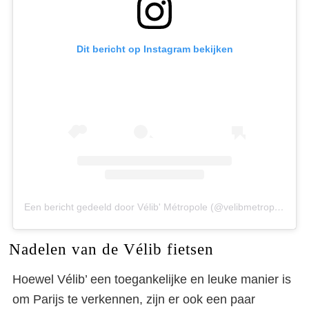
Dit bericht op Instagram bekijken
Een bericht gedeeld door Vélib' Métropole (@velibmetropole)
Nadelen van de Vélib fietsen
Hoewel Vélib’ een toegankelijke en leuke manier is
om Parijs te verkennen, zijn er ook een paar