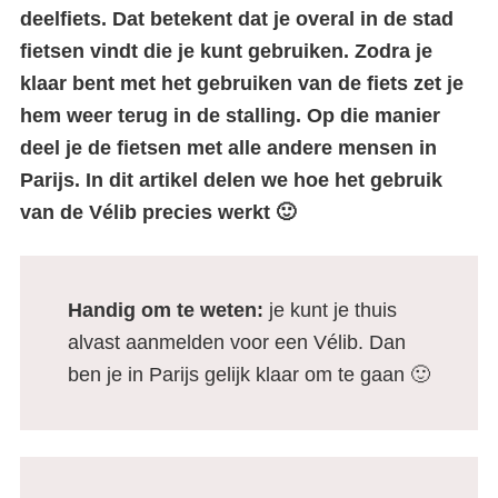
deelfiets. Dat betekent dat je overal in de stad
fietsen vindt die je kunt gebruiken. Zodra je
klaar bent met het gebruiken van de fiets zet je
hem weer terug in de stalling. Op die manier
deel je de fietsen met alle andere mensen in
Parijs. In dit artikel delen we hoe het gebruik
van de Vélib precies werkt 🙂
Handig om te weten:
je kunt je thuis
alvast aanmelden voor een Vélib. Dan
ben je in Parijs gelijk klaar om te gaan 🙂