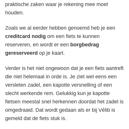
praktische zaken waar je rekening mee moet
houden.
Zoals we al eerder hebben genoemd heb je een
creditcard nodig
om een fiets te kunnen
reserveren, en wordt er een
borgbedrag
gereserveerd
op je kaart.
Verder is het niet ongewoon dat je een fiets aantreft
die niet helemaal in orde is. Je ziet wel eens een
versleten zadel, een kapotte versnelling of een
slecht werkende rem. Gelukkig kun je kapotte
fietsen meestal snel herkennen doordat het zadel is
omgedraaid. Dat wordt gedaan als er bij Vélib is
gemeld dat de fiets stuk is.