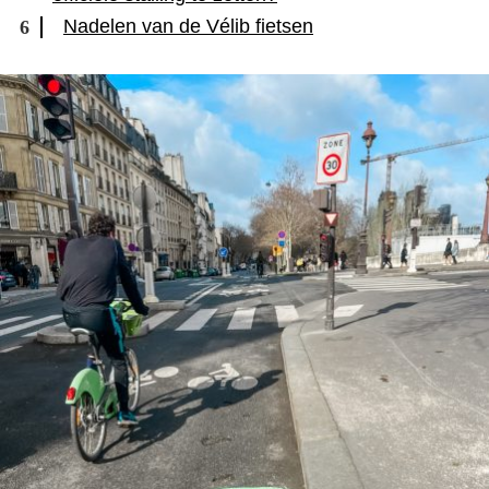
Nadelen van de Vélib fietsen