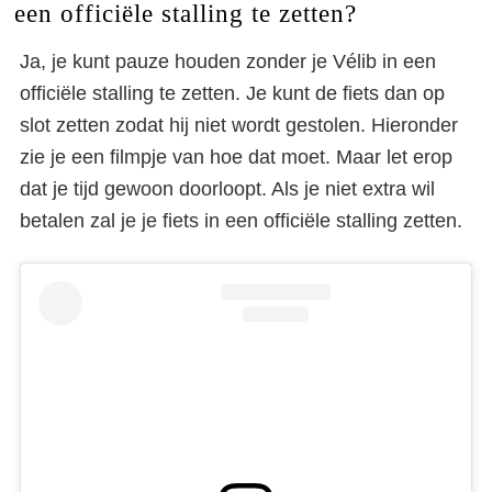
een officiële stalling te zetten?
Ja, je kunt pauze houden zonder je Vélib in een
officiële stalling te zetten. Je kunt de fiets dan op
slot zetten zodat hij niet wordt gestolen. Hieronder
zie je een filmpje van hoe dat moet. Maar let erop
dat je tijd gewoon doorloopt. Als je niet extra wil
betalen zal je je fiets in een officiële stalling zetten.