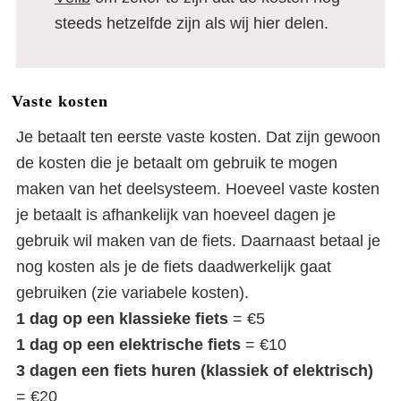
steeds hetzelfde zijn als wij hier delen.
Vaste kosten
Je betaalt ten eerste vaste kosten. Dat zijn gewoon
de kosten die je betaalt om gebruik te mogen
maken van het deelsysteem. Hoeveel vaste kosten
je betaalt is afhankelijk van hoeveel dagen je
gebruik wil maken van de fiets. Daarnaast betaal je
nog kosten als je de fiets daadwerkelijk gaat
gebruiken (zie variabele kosten).
1 dag op een klassieke fiets
= €5
1 dag op een elektrische fiets
= €10
3 dagen een fiets huren (klassiek of elektrisch)
= €20