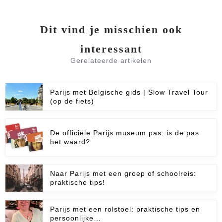
Dit vind je misschien ook
interessant
Gerelateerde artikelen
Parijs met Belgische gids | Slow Travel Tour
(op de fiets)
De officiële Parijs museum pas: is de pas
het waard?
Naar Parijs met een groep of schoolreis:
praktische tips!
Parijs met een rolstoel: praktische tips en
persoonlijke…