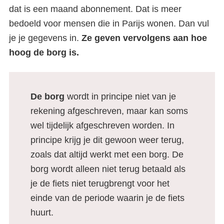
dat is een maand abonnement. Dat is meer
bedoeld voor mensen die in Parijs wonen. Dan vul
je je gegevens in.
Ze geven vervolgens aan hoe
hoog de borg is.
De borg
wordt in principe niet van je
rekening afgeschreven, maar kan soms
wel tijdelijk afgeschreven worden. In
principe krijg je dit gewoon weer terug,
zoals dat altijd werkt met een borg. De
borg wordt alleen niet terug betaald als
je de fiets niet terugbrengt voor het
einde van de periode waarin je de fiets
huurt.