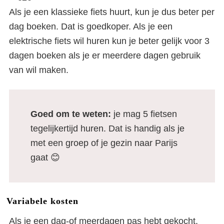
Als je een klassieke fiets huurt, kun je dus beter per
dag boeken. Dat is goedkoper. Als je een
elektrische fiets wil huren kun je beter gelijk voor 3
dagen boeken als je er meerdere dagen gebruik
van wil maken.
Goed om te weten:
je mag 5 fietsen
tegelijkertijd huren. Dat is handig als je
met een groep of je gezin naar Parijs
gaat 😊
Variabele kosten
Als je een dag-of meerdagen pas hebt gekocht,