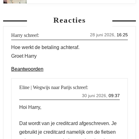
Reacties
28 juni 2026,
16:25
Harry
schreef:
Hoe werkt de betaling achteraf.
Groet Harry
Beantwoorden
Eline | Wegwijs naar Parijs
schreef:
30 juni 2026,
09:37
Hoi Harry,
Dat wordt van je creditcard afgeschreven. Je
gebruikt je creditcard namelijk om de fietsen