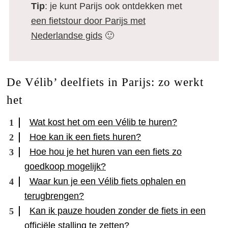
Tip
: je kunt Parijs ook ontdekken met
een fietstour door Parijs met
Nederlandse gids
🙂
De Vélib’ deelfiets in Parijs: zo werkt
het
Wat kost het om een Vélib te huren?
Hoe kan ik een fiets huren?
Hoe hou je het huren van een fiets zo
goedkoop mogelijk?
Waar kun je een Vélib fiets ophalen en
terugbrengen?
Kan ik pauze houden zonder de fiets in een
officiële stalling te zetten?