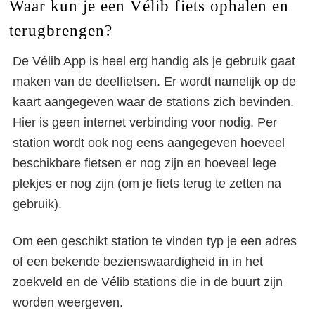
Waar kun je een Vélib fiets ophalen en
terugbrengen?
De Vélib App is heel erg handig als je gebruik gaat
maken van de deelfietsen. Er wordt namelijk op de
kaart aangegeven waar de stations zich bevinden.
Hier is geen internet verbinding voor nodig. Per
station wordt ook nog eens aangegeven hoeveel
beschikbare fietsen er nog zijn en hoeveel lege
plekjes er nog zijn (om je fiets terug te zetten na
gebruik).
Om een geschikt station te vinden typ je een adres
of een bekende bezienswaardigheid in in het
zoekveld en de Vélib stations die in de buurt zijn
worden weergeven.