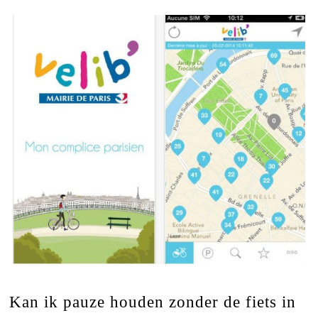
Kan ik pauze houden zonder de fiets in