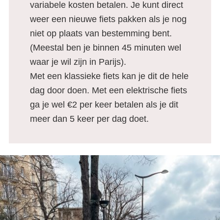
variabele kosten betalen. Je kunt direct
weer een nieuwe fiets pakken als je nog
niet op plaats van bestemming bent.
(Meestal ben je binnen 45 minuten wel
waar je wil zijn in Parijs).
Met een klassieke fiets kan je dit de hele
dag door doen. Met een elektrische fiets
ga je wel €2 per keer betalen als je dit
meer dan 5 keer per dag doet.