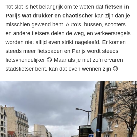
Tot slot is het belangrijk om te weten dat
fietsen in
Parijs wat drukker en chaotischer
kan zijn dan je
misschien gewend bent. Auto’s, bussen, scooters
en andere fietsers delen de weg, en verkeersregels
worden niet altijd even strikt nageleefd. Er komen
steeds meer fietspaden en Parijs wordt steeds
fietsvriendelijker 😊 Maar als je niet zo’n ervaren
stadsfietser bent, kan dat even wennen zijn 😜