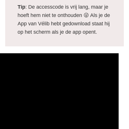
Tip
: De accesscode is vrij lang, maar je
hoeft hem niet te onthouden 😜 Als je de
App van Vélib hebt gedownload staat hij
op het scherm als je de app opent.