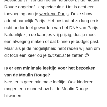
Rouge ongelooflijk spectaculair. Het is echt een
toevoeging aan je
weekend Parijs
. Deze show
ademt namelijk Parijs. Het bestaat al zo lang en is
echt onderdeel geworden van het DNA van Parijs.
Natuurlijk zijn de kaartjes vrij prijzig, dus je moet
een afweging maken of dat binnen je budget past.
Maar als je de mogelijkheid hebt raden wij aan om
dit toch een keer op je
bucketlist
te zetten 😊
Is er een minimale leeftijd voor het bezoeken
van de Moulin Rouge?
Nee, er is geen minimale leeftijd. Ook kinderen
mogen een dinnershow bij de Moulin Rouge
bijwonen.