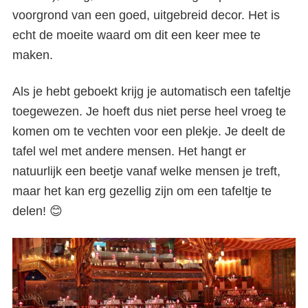
voorgrond van een goed, uitgebreid decor. Het is
echt de moeite waard om dit een keer mee te
maken.
Als je hebt geboekt krijg je automatisch een tafeltje
toegewezen. Je hoeft dus niet perse heel vroeg te
komen om te vechten voor een plekje. Je deelt de
tafel wel met andere mensen. Het hangt er
natuurlijk een beetje vanaf welke mensen je treft,
maar het kan erg gezellig zijn om een tafeltje te
delen! 😊