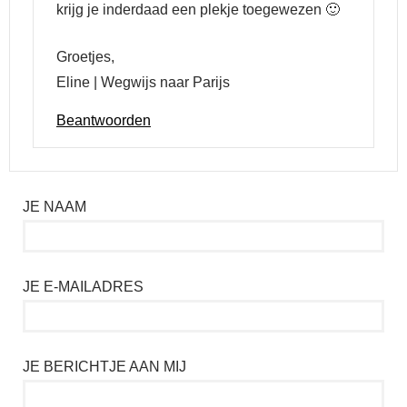
krijg je inderdaad een plekje toegewezen 🙂
Groetjes,
Eline | Wegwijs naar Parijs
Beantwoorden
JE NAAM
JE E-MAILADRES
JE BERICHTJE AAN MIJ