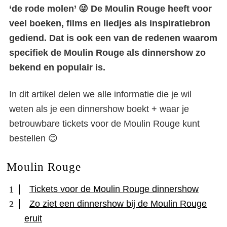
‘de rode molen’ 😜 De Moulin Rouge heeft voor
veel boeken, films en liedjes als inspiratiebron
gediend. Dat is ook een van de redenen waarom
specifiek de Moulin Rouge als dinnershow zo
bekend en populair is.
In dit artikel delen we alle informatie die je wil
weten als je een dinnershow boekt + waar je
betrouwbare tickets voor de Moulin Rouge kunt
bestellen 😊
Moulin Rouge
Tickets voor de Moulin Rouge dinnershow
Zo ziet een dinnershow bij de Moulin Rouge
eruit