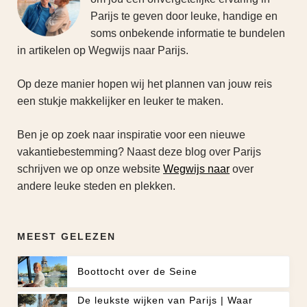
Parijs te geven door leuke, handige en
soms onbekende informatie te bundelen
in artikelen op Wegwijs naar Parijs.
Op deze manier hopen wij het plannen van jouw reis
een stukje makkelijker en leuker te maken.
Ben je op zoek naar inspiratie voor een nieuwe
vakantiebestemming? Naast deze blog over Parijs
schrijven we op onze website
Wegwijs naar
over
andere leuke steden en plekken.
MEEST GELEZEN
Boottocht over de Seine
De leukste wijken van Parijs | Waar