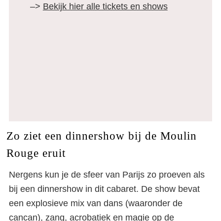
–>
Bekijk hier alle tickets en shows
Zo ziet een dinnershow bij de Moulin
Rouge eruit
Nergens kun je de sfeer van Parijs zo proeven als
bij een dinnershow in dit cabaret. De show bevat
een explosieve mix van dans (waaronder de
cancan), zang, acrobatiek en magie op de