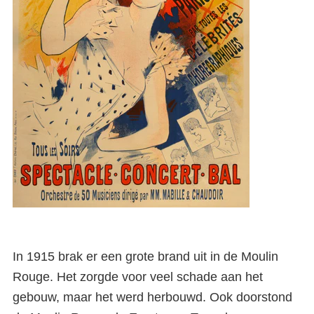
In 1915 brak er een grote brand uit in de Moulin
Rouge. Het zorgde voor veel schade aan het
gebouw, maar het werd herbouwd. Ook doorstond