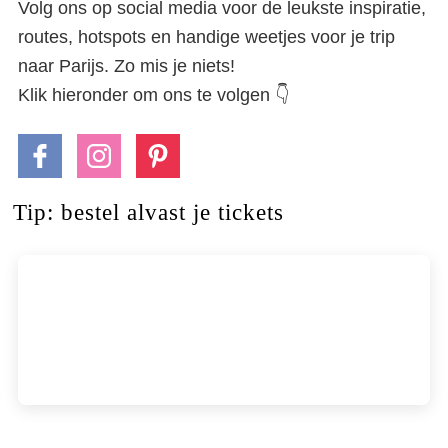
Volg ons op social media voor de leukste inspiratie,
routes, hotspots en handige weetjes voor je trip
naar Parijs. Zo mis je niets!
Klik hieronder om ons te volgen 👇
Tip: bestel alvast je tickets