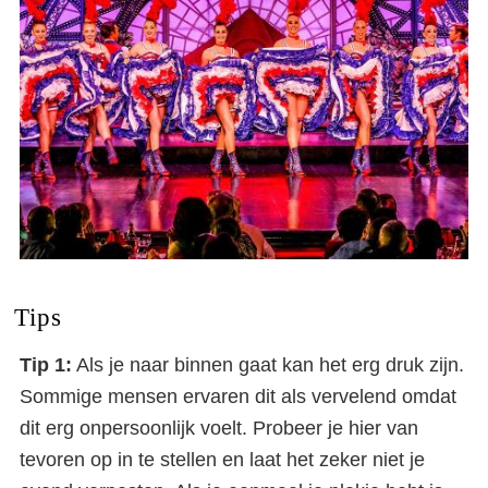
Tips
Tip 1:
Als je naar binnen gaat kan het erg druk zijn.
Sommige mensen ervaren dit als vervelend omdat
dit erg onpersoonlijk voelt. Probeer je hier van
tevoren op in te stellen en laat het zeker niet je