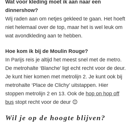
Wat voor kleding moet ik aan naar een
dinnershow?
Wij raden aan om netjes gekleed te gaan. Het hoeft
niet helemaal over de top, maar het is wel leuk om
wat avondkleding aan te hebben.
Hoe kom ik bij de Moulin Rouge?
In Parijs reis je altijd het meest snel met de metro.
De metrohalte ‘Blanche’ ligt echt recht voor de deur.
Je kunt hier komen met metrolijn 2. Je kunt ook bij
metrohalte ‘Place de Clichy’ uitstappen. Hier
stoppen metrolijn 2 en 13. Ook de
hop on hop off
bus
stopt recht voor de deur 😊
Wil je op de hoogte blijven?