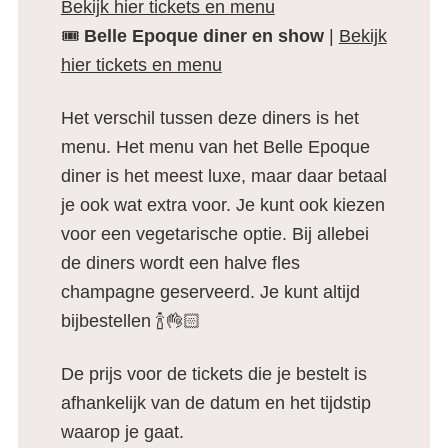
Bekijk hier tickets en menu
🎟️
Belle Epoque diner en show
|
Bekijk
hier tickets en menu
Het verschil tussen deze diners is het
menu. Het menu van het Belle Epoque
diner is het meest luxe, maar daar betaal
je ook wat extra voor. Je kunt ook kiezen
voor een vegetarische optie. Bij allebei
de diners wordt een halve fles
champagne geserveerd. Je kunt altijd
bijbestellen 🍾👌🏻
De prijs voor de tickets die je bestelt is
afhankelijk van de datum en het tijdstip
waarop je gaat.