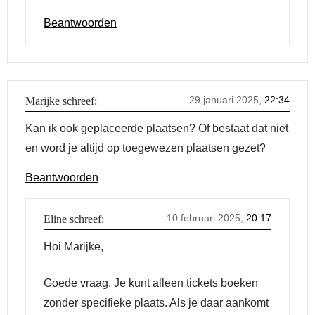
Beantwoorden
29 januari 2025,
22:34
Marijke
schreef:
Kan ik ook geplaceerde plaatsen? Of bestaat dat niet
en word je altijd op toegewezen plaatsen gezet?
Beantwoorden
10 februari 2025,
20:17
Eline
schreef:
Hoi Marijke,
Goede vraag. Je kunt alleen tickets boeken
zonder specifieke plaats. Als je daar aankomt