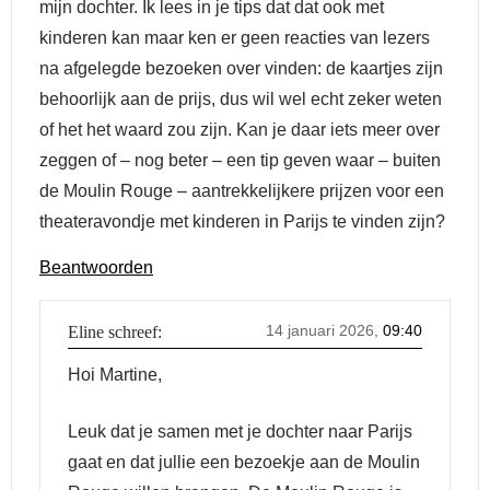
mijn dochter. Ik lees in je tips dat dat ook met
kinderen kan maar ken er geen reacties van lezers
na afgelegde bezoeken over vinden: de kaartjes zijn
behoorlijk aan de prijs, dus wil wel echt zeker weten
of het het waard zou zijn. Kan je daar iets meer over
zeggen of – nog beter – een tip geven waar – buiten
de Moulin Rouge – aantrekkelijkere prijzen voor een
theateravondje met kinderen in Parijs te vinden zijn?
Beantwoorden
14 januari 2026,
09:40
Eline
schreef:
Hoi Martine,
Leuk dat je samen met je dochter naar Parijs
gaat en dat jullie een bezoekje aan de Moulin