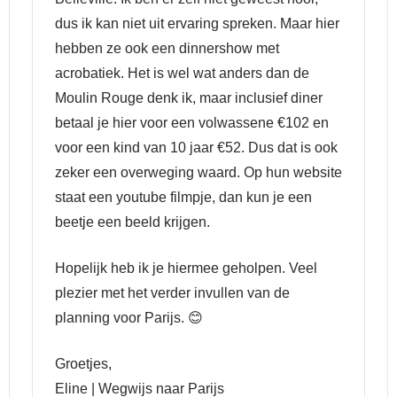
dus ik kan niet uit ervaring spreken. Maar hier
hebben ze ook een dinnershow met
acrobatiek. Het is wel wat anders dan de
Moulin Rouge denk ik, maar inclusief diner
betaal je hier voor een volwassene €102 en
voor een kind van 10 jaar €52. Dus dat is ook
zeker een overweging waard. Op hun website
staat een youtube filmpje, dan kun je een
beetje een beeld krijgen.
Hopelijk heb ik je hiermee geholpen. Veel
plezier met het verder invullen van de
planning voor Parijs. 😊
Groetjes,
Eline | Wegwijs naar Parijs