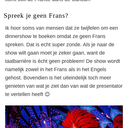
Spreek je geen Frans?
Ik hoor soms van mensen dat ze twijfelen om een
dinnershow te boeken omdat ze geen Frans
spreken. Dat is echt super zonde. Als je naar de
show wilt gaan moet je zeker gaan, want de
taalbarrière is écht geen probleem! De show wordt
namelijk zowel in het Frans als in het Engels
gehost. Bovendien is het uiteindelijk toch meer
genieten van wat je ziet dan van wat de presentator
te vertellen heeft 😊