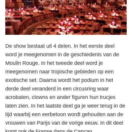
De show bestaat uit 4 delen. In het eerste deel
word je meegenomen in de geschiedenis van de
Moulin Rouge. In het tweede deel word je
meegenomen naar tropische gebieden op een
exotische set. Daarna wordt het podium in het
derde deel veranderd in een circusring waar
acrobaten, clowns en ander figuren hun trucjes
laten zien. In het laatste deel ga je weer terug in de
tijd waarbij een eerbetoon wordt gehouden aan de
vrouwen van Parijs van de vorige eeuw. In dit deel
komt ook de Franse dans de Cancan.