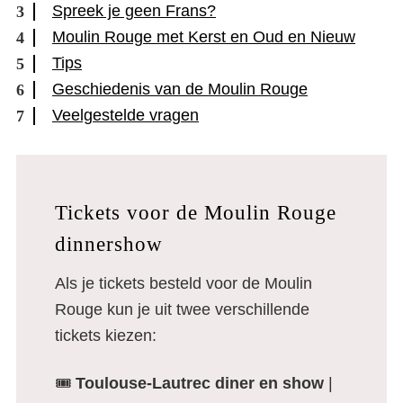
Spreek je geen Frans?
Moulin Rouge met Kerst en Oud en Nieuw
Tips
Geschiedenis van de Moulin Rouge
Veelgestelde vragen
Tickets voor de Moulin Rouge
dinnershow
Als je tickets besteld voor de Moulin
Rouge kun je uit twee verschillende
tickets kiezen:
🎟️
Toulouse-Lautrec diner en show
|