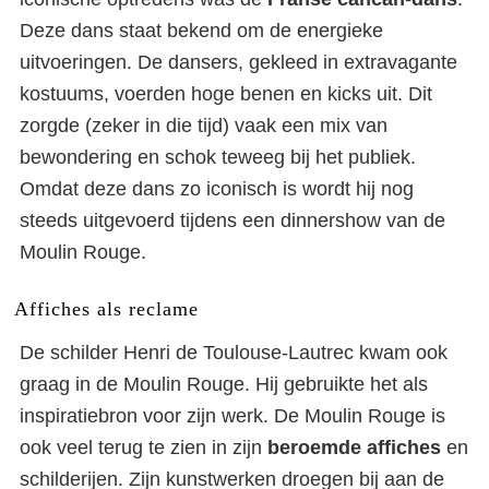
Deze dans staat bekend om de energieke
uitvoeringen. De dansers, gekleed in extravagante
kostuums, voerden hoge benen en kicks uit. Dit
zorgde (zeker in die tijd) vaak een mix van
bewondering en schok teweeg bij het publiek.
Omdat deze dans zo iconisch is wordt hij nog
steeds uitgevoerd tijdens een dinnershow van de
Moulin Rouge.
Affiches als reclame
De schilder Henri de Toulouse-Lautrec kwam ook
graag in de Moulin Rouge. Hij gebruikte het als
inspiratiebron voor zijn werk. De Moulin Rouge is
ook veel terug te zien in zijn
beroemde affiches
en
schilderijen. Zijn kunstwerken droegen bij aan de