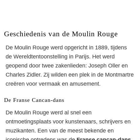
Geschiedenis van de Moulin Rouge
De Moulin Rouge werd opgericht in 1889, tijdens
de Wereldtentoonstelling in Parijs. Het werd
geopend door twee zakenlieden: Joseph Oller en
Charles Zidler. Zij wilden een plek in de Montmartre
creëren voor vermaak en amusement.
De Franse Cancan-dans
De Moulin Rouge werd al snel een
ontmoetingsplaats voor kunstenaars, schrijvers en
muzikanten. Een van de meest bekende en
iconische optredens was de
Franse cancan-dans
.