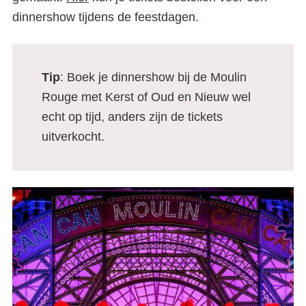
dinnershow tijdens de feestdagen.
Tip
: Boek je dinnershow bij de Moulin
Rouge met Kerst of Oud en Nieuw wel
echt op tijd, anders zijn de tickets
uitverkocht.