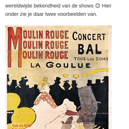
wereldwijde bekendheid van de shows 😊 Hier
onder zie je daar twee voorbeelden van.