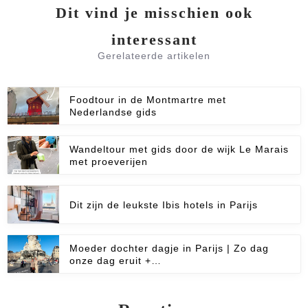
Dit vind je misschien ook
interessant
Gerelateerde artikelen
Foodtour in de Montmartre met
Nederlandse gids
Wandeltour met gids door de wijk Le Marais
met proeverijen
Dit zijn de leukste Ibis hotels in Parijs
Moeder dochter dagje in Parijs | Zo dag
onze dag eruit +…