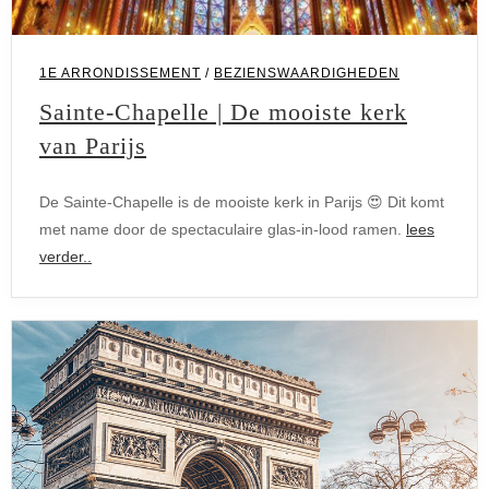
1E ARRONDISSEMENT
/
BEZIENSWAARDIGHEDEN
Sainte-Chapelle | De mooiste kerk
van Parijs
De Sainte-Chapelle is de mooiste kerk in Parijs 😍 Dit komt
met name door de spectaculaire glas-in-lood ramen.
lees
verder..