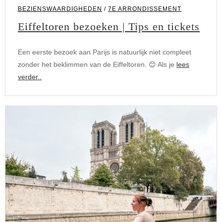
BEZIENSWAARDIGHEDEN
/
7E ARRONDISSEMENT
Eiffeltoren bezoeken | Tips en tickets
Een eerste bezoek aan Parijs is natuurlijk niet compleet
zonder het beklimmen van de Eiffeltoren. 😊 Als je
lees
verder..