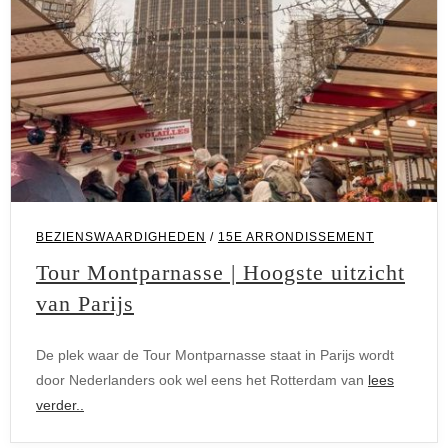
BEZIENSWAARDIGHEDEN
/
15E ARRONDISSEMENT
Tour Montparnasse | Hoogste uitzicht
van Parijs
De plek waar de Tour Montparnasse staat in Parijs wordt
door Nederlanders ook wel eens het Rotterdam van
lees
verder..