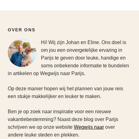
OVER ONS
Hi! Wij zijn Johan en Eline. Ons doel is
om jou een onvergetelijke ervaring in
Parijs te geven door leuke, handige en
soms onbekende informatie te bundelen
in artikelen op Wegwijs naar Parijs.
Op deze manier hopen wij het plannen van jouw reis
een stukje makkelijker en leuker te maken.
Ben je op zoek naar inspiratie voor een nieuwe
vakantiebestemming? Naast deze blog over Parijs
schrijven we op onze website
Wegwijs naar
over
andere leuke steden en plekken.