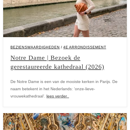
BEZIENSWAARDIGHEDEN
/
4E ARRONDISSEMENT
Notre Dame | Bezoek de
gerestaureerde kathedraal (2026)
De Notre Dame is een van de mooiste kerken in Parijs. De
naam betekent in het Nederlands: ‘onze-lieve-
vrouwekathedraal’.
lees verder..