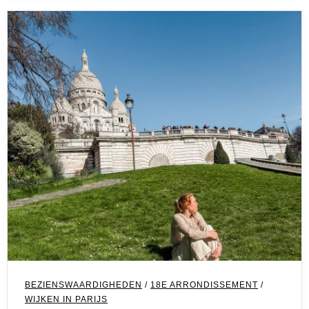
BEZIENSWAARDIGHEDEN
/
18E ARRONDISSEMENT
/
WIJKEN IN PARIJS