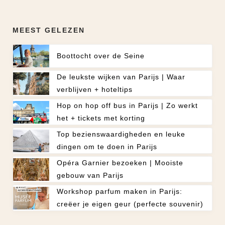
MEEST GELEZEN
Boottocht over de Seine
De leukste wijken van Parijs | Waar
verblijven + hoteltips
Hop on hop off bus in Parijs | Zo werkt
het + tickets met korting
Top bezienswaardigheden en leuke
dingen om te doen in Parijs
Opéra Garnier bezoeken | Mooiste
gebouw van Parijs
Workshop parfum maken in Parijs:
creëer je eigen geur (perfecte souvenir)