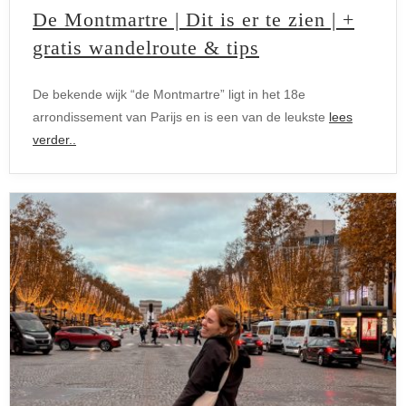
De Montmartre | Dit is er te zien | +
gratis wandelroute & tips
De bekende wijk “de Montmartre” ligt in het 18e
arrondissement van Parijs en is een van de leukste
lees
verder..