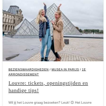
BEZIENSWAARDIGHEDEN
/
MUSEA IN PARIJS
/
1E
ARRONDISSEMENT
Louvre: tickets, openingstijden en
handige tips!
Wil jij het Louvre graag bezoeken? Leuk! 😊 Het Louvre