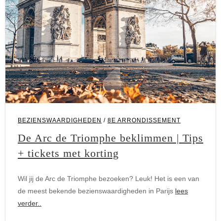
BEZIENSWAARDIGHEDEN
/
8E ARRONDISSEMENT
De Arc de Triomphe beklimmen | Tips
+ tickets met korting
Wil jij de Arc de Triomphe bezoeken? Leuk! Het is een van
de meest bekende bezienswaardigheden in Parijs
lees
verder..