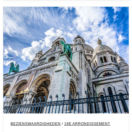
Bezienswaardigheden
BEZIENSWAARDIGHEDEN
/
18E ARRONDISSEMENT