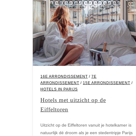
16E ARRONDISSEMENT
/
7E
ARRONDISSEMENT
/
15E ARRONDISSEMENT
/
HOTELS IN PARIJS
Hotels met uitzicht op de
Eiffeltoren
Uitzicht op de Eiffeltoren vanuit je hotelkamer is
natuurlijk dé droom als je een stedentripje Parijs