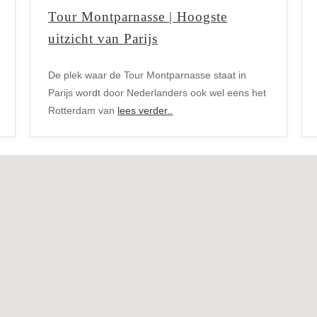
Tour Montparnasse | Hoogste
uitzicht van Parijs
De plek waar de Tour Montparnasse staat in
Parijs wordt door Nederlanders ook wel eens het
15e arrondissement
Rotterdam van
lees verder..