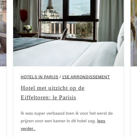
HOTELS IN PARIJS
/
15E ARRONDISSEMENT
Hotel met uitzicht op de
Eiffeltoren: le Parisis
Ik was super verbaasd toen ik voor het eerst de
prijzen voor een kamer in dit hotel zag.
lees
verder..