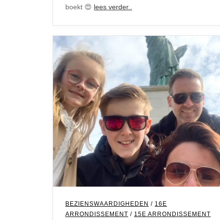
boekt 😍
lees verder..
BEZIENSWAARDIGHEDEN
/
16E
ARRONDISSEMENT
/
15E ARRONDISSEMENT