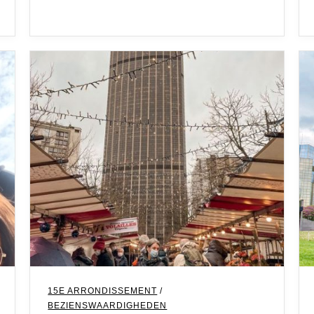
15E ARRONDISSEMENT
/
BEZIENSWAARDIGHEDEN