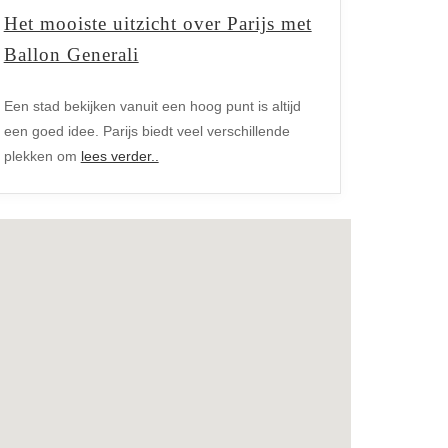
Het mooiste uitzicht over Parijs met
Ballon Generali
Een stad bekijken vanuit een hoog punt is altijd
een goed idee. Parijs biedt veel verschillende
plekken om
lees verder..