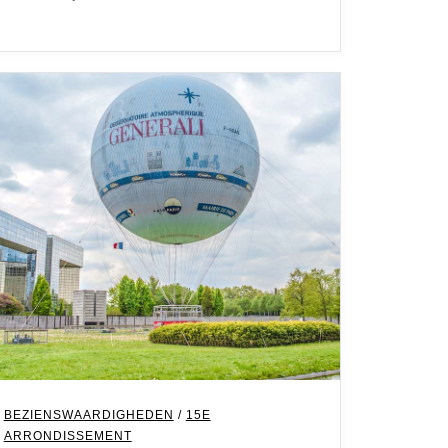
BEZIENSWAARDIGHEDEN
/
15E
ARRONDISSEMENT