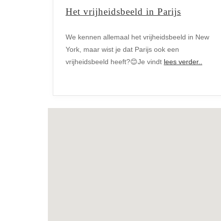
Het vrijheidsbeeld in Parijs
We kennen allemaal het vrijheidsbeeld in New
York, maar wist je dat Parijs ook een
vrijheidsbeeld heeft?😊Je vindt
lees verder..