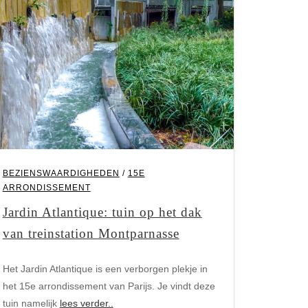
BEZIENSWAARDIGHEDEN
/
15E
ARRONDISSEMENT
Jardin Atlantique: tuin op het dak
van treinstation Montparnasse
Het Jardin Atlantique is een verborgen plekje in
het 15e arrondissement van Parijs. Je vindt deze
tuin namelijk
lees verder..