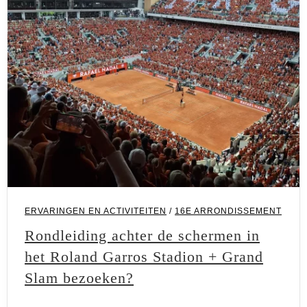
ERVARINGEN EN ACTIVITEITEN
/
16E ARRONDISSEMENT
Rondleiding achter de schermen in
het Roland Garros Stadion + Grand
Slam bezoeken?