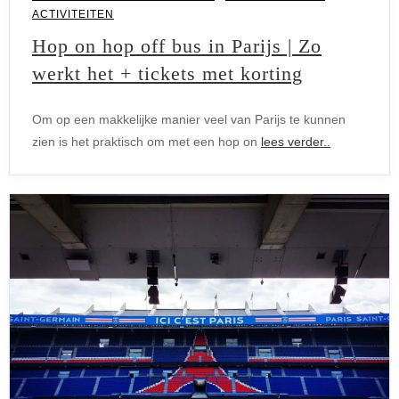
ACTIVITEITEN
Hop on hop off bus in Parijs | Zo
werkt het + tickets met korting
Om op een makkelijke manier veel van Parijs te kunnen
zien is het praktisch om met een hop on
lees verder..