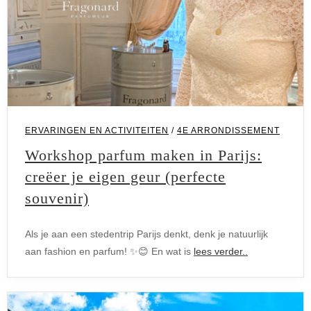
Ervaringen en activiteiten
ERVARINGEN EN ACTIVITEITEN
/
4E ARRONDISSEMENT
Workshop parfum maken in Parijs:
creëer je eigen geur (perfecte
souvenir)
Als je aan een stedentrip Parijs denkt, denk je natuurlijk
aan fashion en parfum! ✨😊 En wat is
lees verder..