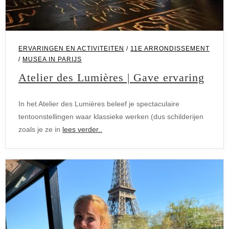
ERVARINGEN EN ACTIVITEITEN
/
11E ARRONDISSEMENT
/
MUSEA IN PARIJS
Atelier des Lumières | Gave ervaring
In het Atelier des Lumières beleef je spectaculaire
tentoonstellingen waar klassieke werken (dus schilderijen
zoals je ze in
lees verder..