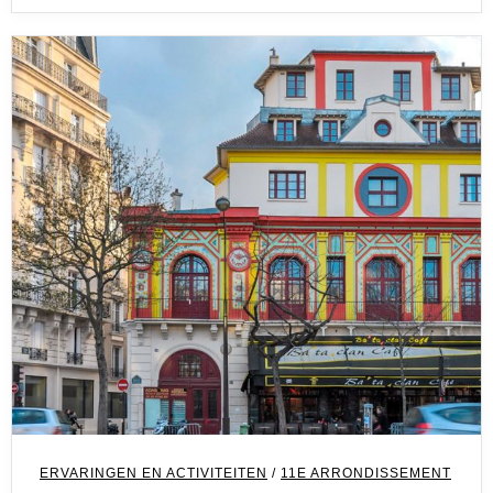
ERVARINGEN EN ACTIVITEITEN
/
11E ARRONDISSEMENT