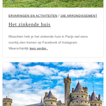
ERVARINGEN EN ACTIVITEITEN
/
18E ARRONDISSEMENT
Het zinkende huis
Misschien heb je het zinkende huis in Parijs wel eens
voorbij zien komen op Facebook of Instagram.
Waarschijnlijk
lees verder..