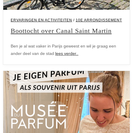
ERVARINGEN EN ACTIVITEITEN
/
10E ARRONDISSEMENT
Boottocht over Canal Saint Martin
Ben je al wat vaker in Parijs geweest en wil je graag een
ander deel van de stad
lees verder..