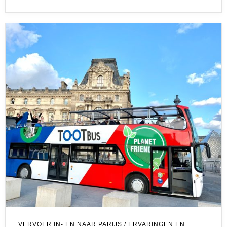
VERVOER IN- EN NAAR PARIJS
/
ERVARINGEN EN