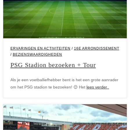
ERVARINGEN EN ACTIVITEITEN
/
16E ARRONDISSEMENT
/
BEZIENSWAARDIGHEDEN
PSG Stadion bezoeken + Tour
Als je een voetballiefhebber bent is het een grote aanrader
om het PSG stadion te bezoeken! 😊 Het
lees verder..