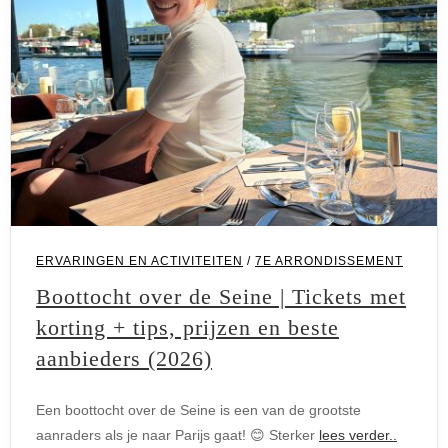
ERVARINGEN EN ACTIVITEITEN
/
7E ARRONDISSEMENT
Boottocht over de Seine | Tickets met
korting + tips, prijzen en beste
aanbieders (2026)
Een boottocht over de Seine is een van de grootste
aanraders als je naar Parijs gaat! 😊 Sterker
lees verder..