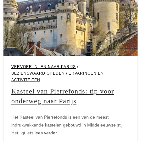
VERVOER IN- EN NAAR PARIJS
/
BEZIENSWAARDIGHEDEN
/
ERVARINGEN EN
ACTIVITEITEN
Kasteel van Pierrefonds: tip voor
onderweg naar Parijs
Het Kasteel van Pierrefonds is een van de meest
indrukwekkende kastelen gebouwd in Middeleeuwse stijl.
Het ligt iets
lees verder..