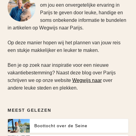
om jou een onvergetelijke ervaring in
Parijs te geven door leuke, handige en
soms onbekende informatie te bundelen
in artikelen op Wegwijs naar Parijs.
Op deze manier hopen wij het plannen van jouw reis
een stukje makkelijker en leuker te maken.
Ben je op zoek naar inspiratie voor een nieuwe
vakantiebestemming? Naast deze blog over Parijs
schrijven we op onze website
Wegwijs naar
over
andere leuke steden en plekken.
MEEST GELEZEN
Boottocht over de Seine