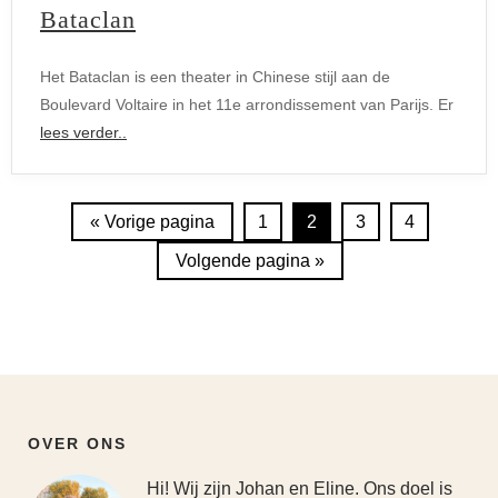
Bataclan
Het Bataclan is een theater in Chinese stijl aan de
Boulevard Voltaire in het 11e arrondissement van Parijs. Er
lees verder..
« Vorige pagina
1
2
3
4
Volgende pagina »
OVER ONS
Hi! Wij zijn Johan en Eline. Ons doel is