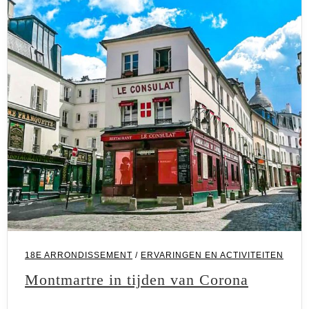
18E ARRONDISSEMENT
/
ERVARINGEN EN ACTIVITEITEN
Montmartre in tijden van Corona