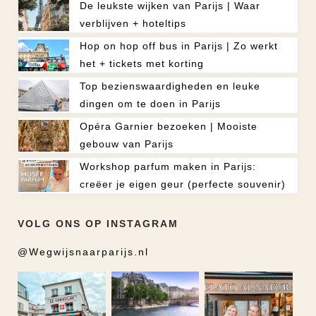
De leukste wijken van Parijs | Waar
verblijven + hoteltips
Hop on hop off bus in Parijs | Zo werkt
het + tickets met korting
Top bezienswaardigheden en leuke
dingen om te doen in Parijs
Opéra Garnier bezoeken | Mooiste
gebouw van Parijs
Workshop parfum maken in Parijs:
creëer je eigen geur (perfecte souvenir)
VOLG ONS OP INSTAGRAM
@Wegwijsnaarparijs.nl