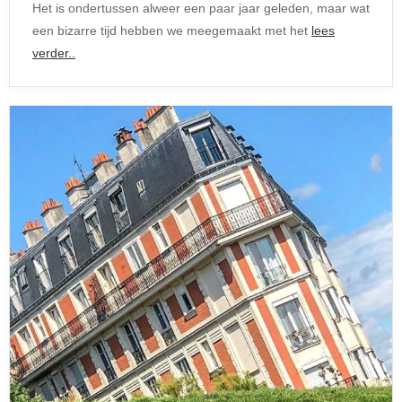
Het is ondertussen alweer een paar jaar geleden, maar wat
een bizarre tijd hebben we meegemaakt met het
lees
verder..