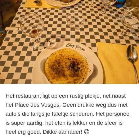
Het
restaurant
ligt op een rustig plekje, net naast
het
Place des Vosges
. Geen drukke weg dus met
auto’s die langs je tafeltje scheuren. Het personeel
is super aardig, het eten is lekker en de sfeer is
heel erg goed. Dikke aanrader! 😊