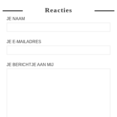
Reacties
JE NAAM
JE E-MAILADRES
JE BERICHTJE AAN MIJ