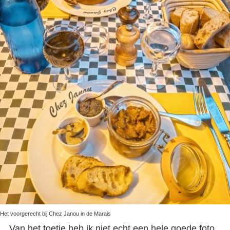
Het voorgerecht bij Chez Janou in de Marais
Van het toetje heb ik niet echt een hele goede foto