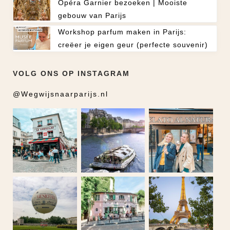
Opéra Garnier bezoeken | Mooiste
gebouw van Parijs
Workshop parfum maken in Parijs:
creëer je eigen geur (perfecte souvenir)
VOLG ONS OP INSTAGRAM
@Wegwijsnaarparijs.nl