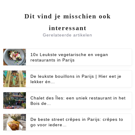
Dit vind je misschien ook
interessant
Gerelateerde artikelen
10x Leukste vegetarische en vegan
restaurants in Parijs
De leukste bouillons in Parijs | Hier eet je
lekker én…
Chalet des Îles: een uniek restaurant in het
Bois de…
De beste street crêpes in Parijs: crêpes to
go voor iedere…