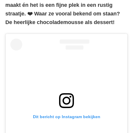
maakt én het is een fijne plek in een rustig
straatje. ❤️ Waar ze vooral bekend om staan?
De heerlijke chocolademousse als dessert!
Dit bericht op Instagram bekijken