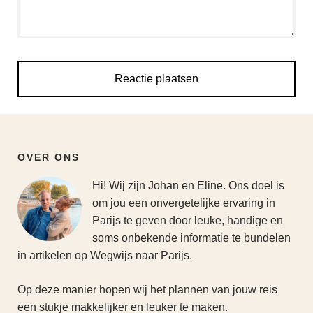
OVER ONS
Hi! Wij zijn Johan en Eline. Ons doel is
om jou een onvergetelijke ervaring in
Parijs te geven door leuke, handige en
soms onbekende informatie te bundelen
in artikelen op Wegwijs naar Parijs.
Op deze manier hopen wij het plannen van jouw reis
een stukje makkelijker en leuker te maken.