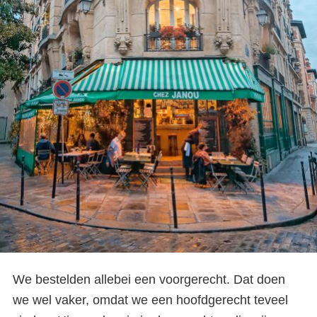
We bestelden allebei een voorgerecht. Dat doen
we wel vaker, omdat we een hoofdgerecht teveel