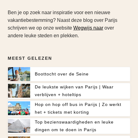
Ben je op zoek naar inspiratie voor een nieuwe
vakantiebestemming? Naast deze blog over Parijs
schrijven we op onze website
Wegwijs naar
over
andere leuke steden en plekken.
MEEST GELEZEN
Boottocht over de Seine
De leukste wijken van Parijs | Waar
verblijven + hoteltips
Hop on hop off bus in Parijs | Zo werkt
het + tickets met korting
Top bezienswaardigheden en leuke
dingen om te doen in Parijs