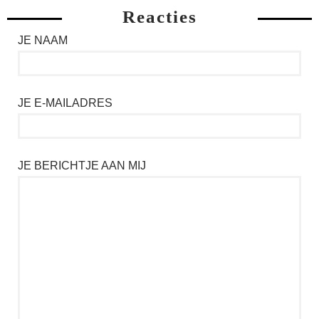
Reacties
JE NAAM
JE E-MAILADRES
JE BERICHTJE AAN MIJ