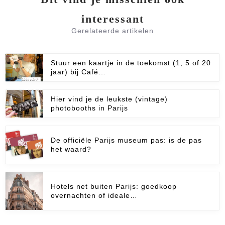
interessant
Gerelateerde artikelen
Stuur een kaartje in de toekomst (1, 5 of 20
jaar) bij Café…
Hier vind je de leukste (vintage)
photobooths in Parijs
De officiële Parijs museum pas: is de pas
het waard?
Hotels net buiten Parijs: goedkoop
overnachten of ideale…