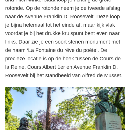
rotonde. Op de rotonde neem je de tweede afslag
naar de Avenue Franklin D. Roosevelt. Deze loop
je bijna helemaal tot het einde af, maar kijk vlak
voordat je bij het drukke kruispunt bent even naar
links. Daar zie je een soort stenen monument met
de naam ‘La Fontaine du rêve du poète’. De
precieze locatie is op de hoek tussen de Cours de
la Reine, Cours Albert 1er en Avenue Franklin D.
Roosevelt bij het standbeeld van Alfred de Musset.