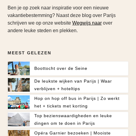
Ben je op zoek naar inspiratie voor een nieuwe
vakantiebestemming? Naast deze blog over Parijs
schrijven we op onze website
Wegwijs naar
over
andere leuke steden en plekken.
MEEST GELEZEN
Boottocht over de Seine
De leukste wijken van Parijs | Waar
verblijven + hoteltips
Hop on hop off bus in Parijs | Zo werkt
het + tickets met korting
Top bezienswaardigheden en leuke
dingen om te doen in Parijs
Opéra Garnier bezoeken | Mooiste