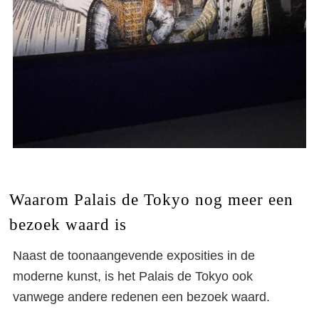
Waarom Palais de Tokyo nog meer een
bezoek waard is
Naast de toonaangevende exposities in de
moderne kunst, is het Palais de Tokyo ook
vanwege andere redenen een bezoek waard.