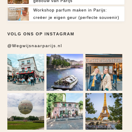
gebouw van Parijs
Workshop parfum maken in Parijs:
creëer je eigen geur (perfecte souvenir)
VOLG ONS OP INSTAGRAM
@Wegwijsnaarparijs.nl