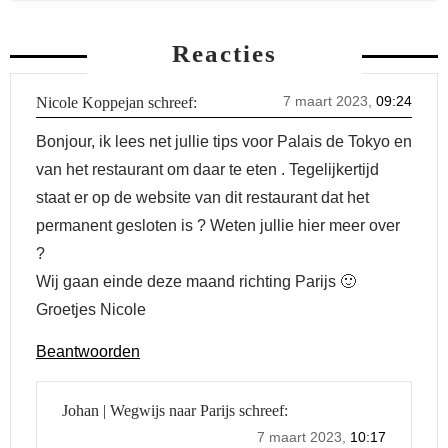
Reacties
7 maart 2023,
09:24
Nicole Koppejan
schreef:
Bonjour, ik lees net jullie tips voor Palais de Tokyo en
van het restaurant om daar te eten . Tegelijkertijd
staat er op de website van dit restaurant dat het
permanent gesloten is ? Weten jullie hier meer over
?
Wij gaan einde deze maand richting Parijs 🙂
Groetjes Nicole
Beantwoorden
Johan | Wegwijs naar Parijs
schreef:
7 maart 2023,
10:17