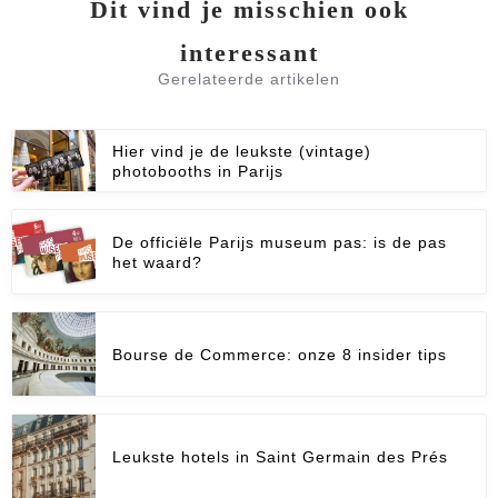
Dit vind je misschien ook
interessant
Gerelateerde artikelen
Hier vind je de leukste (vintage)
photobooths in Parijs
De officiële Parijs museum pas: is de pas
het waard?
Bourse de Commerce: onze 8 insider tips
Leukste hotels in Saint Germain des Prés