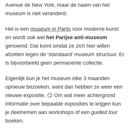
Avenue de New York, maar de naam van het
museum is niet veranderd.
Het is een
museum in Parijs
voor moderne kunst
en wordt ook wel
het Parijse anti-museum
genoemd. Dat komt omdat ze zich hier willen
afzetten tegen de ‘standaard’ museum structuur. Er
is bijvoorbeeld geen permanente collectie.
Eigenlijk kun je het museum elke 3 maanden
opnieuw bezoeken, want dan hebben ze weer een
nieuwe expositie.
😏
Om wat meer achtergrond
informatie over bepaalde exposities te krijgen kun
je deelnemen aan workshops of een
guided tour
boeken.