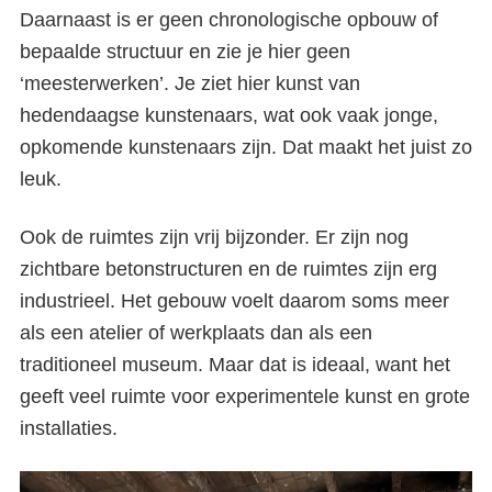
Daarnaast is er geen chronologische opbouw of
bepaalde structuur en zie je hier geen
‘meesterwerken’. Je ziet hier kunst van
hedendaagse kunstenaars, wat ook vaak jonge,
opkomende kunstenaars zijn. Dat maakt het juist zo
leuk.
Ook de ruimtes zijn vrij bijzonder. Er zijn nog
zichtbare betonstructuren en de ruimtes zijn erg
industrieel. Het gebouw voelt daarom soms meer
als een atelier of werkplaats dan als een
traditioneel museum. Maar dat is ideaal, want het
geeft veel ruimte voor experimentele kunst en grote
installaties.