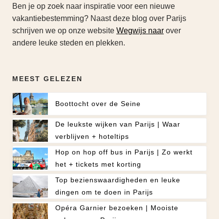
Ben je op zoek naar inspiratie voor een nieuwe
vakantiebestemming? Naast deze blog over Parijs
schrijven we op onze website
Wegwijs naar
over
andere leuke steden en plekken.
MEEST GELEZEN
Boottocht over de Seine
De leukste wijken van Parijs | Waar
verblijven + hoteltips
Hop on hop off bus in Parijs | Zo werkt
het + tickets met korting
Top bezienswaardigheden en leuke
dingen om te doen in Parijs
Opéra Garnier bezoeken | Mooiste