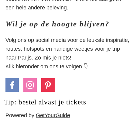
een hele andere beleving.
Wil je op de hoogte blijven?
Volg ons op social media voor de leukste inspiratie,
routes, hotspots en handige weetjes voor je trip
naar Parijs. Zo mis je niets!
Klik hieronder om ons te volgen 👇
Tip: bestel alvast je tickets
Powered by
GetYourGuide