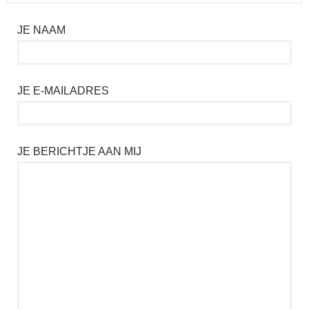
JE NAAM
JE E-MAILADRES
JE BERICHTJE AAN MIJ