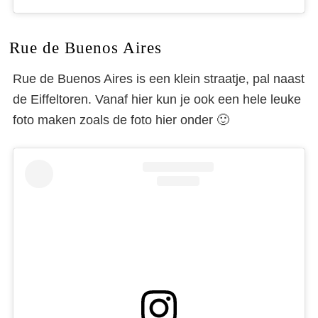
Rue de Buenos Aires
Rue de Buenos Aires is een klein straatje, pal naast
de Eiffeltoren. Vanaf hier kun je ook een hele leuke
foto maken zoals de foto hier onder 🙂