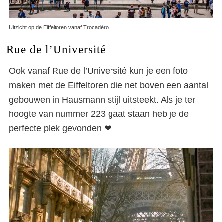
Uitzicht op de Eiffeltoren vanaf Trocadéro.
Rue de l’Université
Ook vanaf Rue de l’Université kun je een foto
maken met de Eiffeltoren die net boven een aantal
gebouwen in Hausmann stijl uitsteekt. Als je ter
hoogte van nummer 223 gaat staan heb je de
perfecte plek gevonden ❤