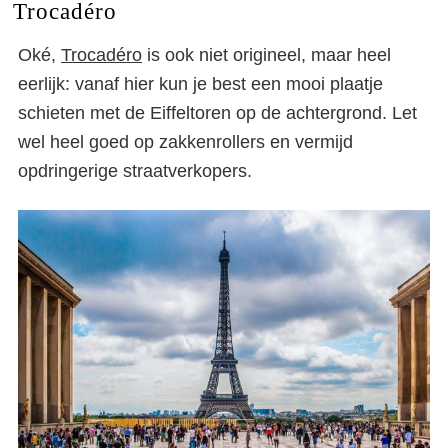
Trocadéro
Oké,
Trocadéro
is ook niet origineel, maar heel
eerlijk: vanaf hier kun je best een mooi plaatje
schieten met de Eiffeltoren op de achtergrond. Let
wel heel goed op zakkenrollers en vermijd
opdringerige straatverkopers.