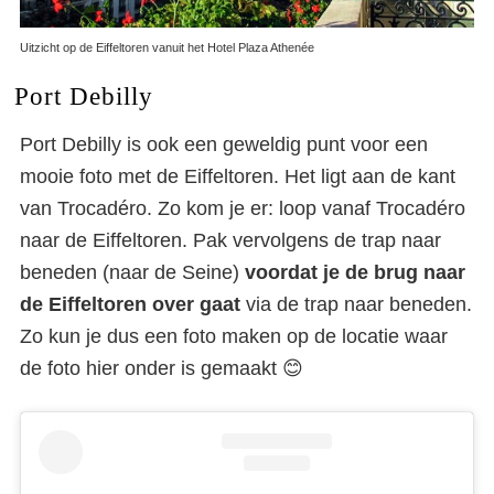
Uitzicht op de Eiffeltoren vanuit het Hotel Plaza Athenée
Port Debilly
Port Debilly is ook een geweldig punt voor een
mooie foto met de Eiffeltoren. Het ligt aan de kant
van Trocadéro. Zo kom je er: loop vanaf Trocadéro
naar de Eiffeltoren. Pak vervolgens de trap naar
beneden (naar de Seine)
voordat je de brug naar
de Eiffeltoren over gaat
via de trap naar beneden.
Zo kun je dus een foto maken op de locatie waar
de foto hier onder is gemaakt 😊