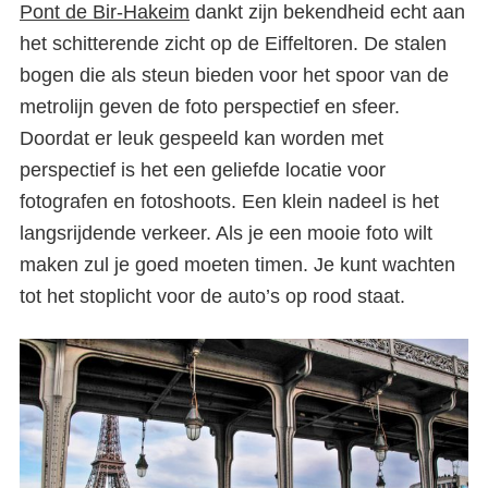
Pont de Bir-Hakeim
dankt zijn bekendheid echt aan
het schitterende zicht op de Eiffeltoren. De stalen
bogen die als steun bieden voor het spoor van de
metrolijn geven de foto perspectief en sfeer.
Doordat er leuk gespeeld kan worden met
perspectief is het een geliefde locatie voor
fotografen en fotoshoots. Een klein nadeel is het
langsrijdende verkeer. Als je een mooie foto wilt
maken zul je goed moeten timen. Je kunt wachten
tot het stoplicht voor de auto’s op rood staat.