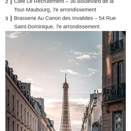
Café Le Recrutement – 36 Boulevard de la
Tour-Maubourg, 7e arrondissement
Brasserie Au Canon des Invalides – 54 Rue
Saint-Dominique, 7e arrondissement