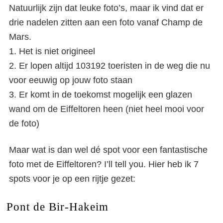
Natuurlijk zijn dat leuke foto’s, maar ik vind dat er
drie nadelen zitten aan een foto vanaf Champ de
Mars.
1. Het is niet origineel
2. Er lopen altijd 103192 toeristen in de weg die nu
voor eeuwig op jouw foto staan
3. Er komt in de toekomst mogelijk een glazen
wand om de Eiffeltoren heen (niet heel mooi voor
de foto)
Maar wat is dan wel dé spot voor een fantastische
foto met de Eiffeltoren? I’ll tell you. Hier heb ik 7
spots voor je op een rijtje gezet:
Pont de Bir-Hakeim