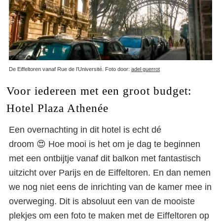
De Eiffeltoren vanaf Rue de l’Université. Foto door:
adel guerrot
Voor iedereen met een groot budget:
Hotel Plaza Athenée
Een overnachting in dit hotel is echt dé
droom 😍 Hoe mooi is het om je dag te beginnen
met een ontbijtje vanaf dit balkon met fantastisch
uitzicht over Parijs en de Eiffeltoren. En dan nemen
we nog niet eens de inrichting van de kamer mee in
overweging. Dit is absoluut een van de mooiste
plekjes om een foto te maken met de Eiffeltoren op