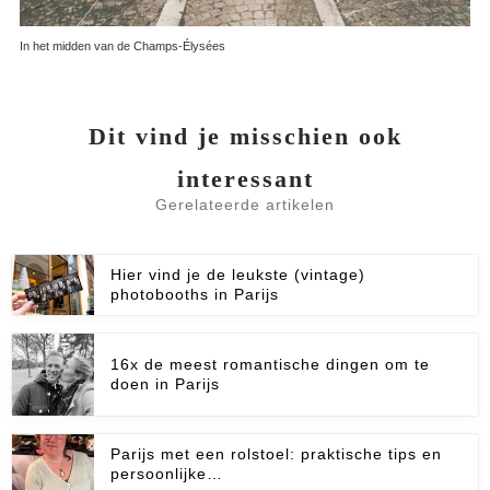
In het midden van de Champs-Élysées
Dit vind je misschien ook
interessant
Gerelateerde artikelen
Hier vind je de leukste (vintage)
photobooths in Parijs
16x de meest romantische dingen om te
doen in Parijs
Parijs met een rolstoel: praktische tips en
persoonlijke…