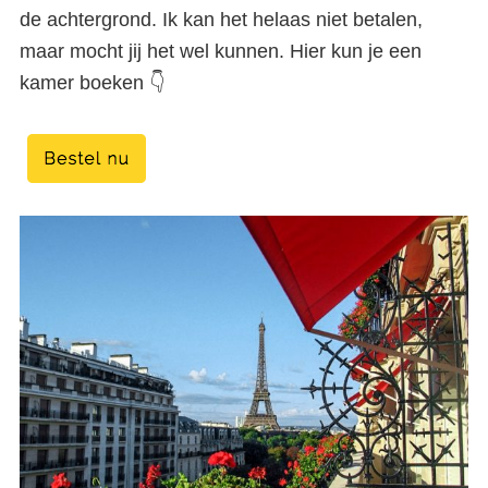
de achtergrond. Ik kan het helaas niet betalen,
maar mocht jij het wel kunnen. Hier kun je een
kamer boeken 👇