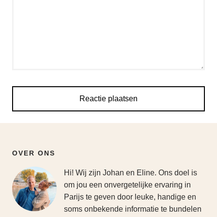
OVER ONS
Hi! Wij zijn Johan en Eline. Ons doel is
om jou een onvergetelijke ervaring in
Parijs te geven door leuke, handige en
soms onbekende informatie te bundelen