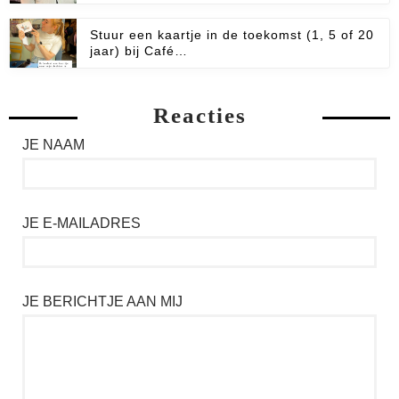
Stuur een kaartje in de toekomst (1, 5 of 20
jaar) bij Café…
Reacties
JE NAAM
JE E-MAILADRES
JE BERICHTJE AAN MIJ