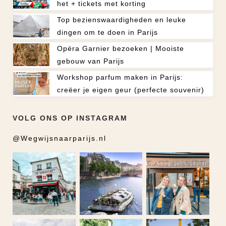
het + tickets met korting
Top bezienswaardigheden en leuke
dingen om te doen in Parijs
Opéra Garnier bezoeken | Mooiste
gebouw van Parijs
Workshop parfum maken in Parijs:
creëer je eigen geur (perfecte souvenir)
VOLG ONS OP INSTAGRAM
@Wegwijsnaarparijs.nl