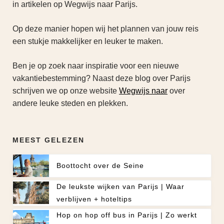
in artikelen op Wegwijs naar Parijs.
Op deze manier hopen wij het plannen van jouw reis
een stukje makkelijker en leuker te maken.
Ben je op zoek naar inspiratie voor een nieuwe
vakantiebestemming? Naast deze blog over Parijs
schrijven we op onze website
Wegwijs naar
over
andere leuke steden en plekken.
MEEST GELEZEN
Boottocht over de Seine
De leukste wijken van Parijs | Waar
verblijven + hoteltips
Hop on hop off bus in Parijs | Zo werkt