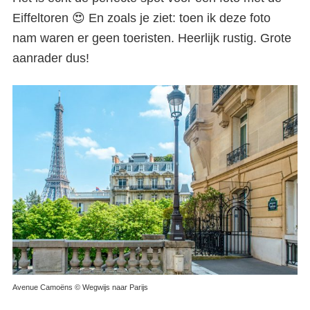
Eiffeltoren 😍 En zoals je ziet: toen ik deze foto
nam waren er geen toeristen. Heerlijk rustig. Grote
aanrader dus!
Avenue Camoëns © Wegwijs naar Parijs