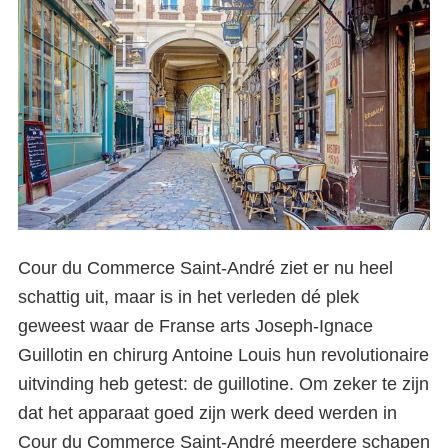
Cour du Commerce Saint-André ziet er nu heel
schattig uit, maar is in het verleden dé plek
geweest waar de Franse arts Joseph-Ignace
Guillotin en chirurg Antoine Louis hun revolutionaire
uitvinding heb getest: de guillotine. Om zeker te zijn
dat het apparaat goed zijn werk deed werden in
Cour du Commerce Saint-André meerdere schapen