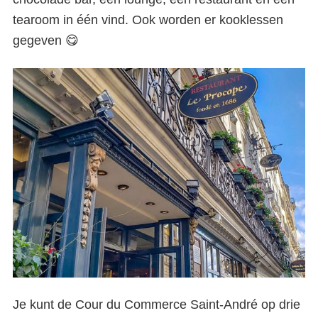
tearoom in één vind. Ook worden er kooklessen
gegeven 😋
Je kunt de Cour du Commerce Saint-André op drie