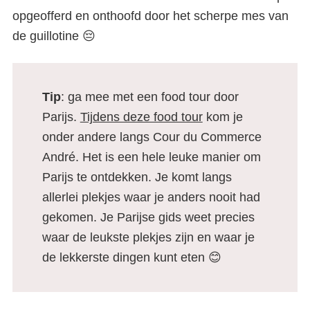
opgeofferd en onthoofd door het scherpe mes van
de guillotine 😔
Tip
: ga mee met een food tour door
Parijs.
Tijdens deze food tour
kom je
onder andere langs Cour du Commerce
André. Het is een hele leuke manier om
Parijs te ontdekken. Je komt langs
allerlei plekjes waar je anders nooit had
gekomen. Je Parijse gids weet precies
waar de leukste plekjes zijn en waar je
de lekkerste dingen kunt eten 😊