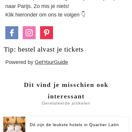
naar Parijs. Zo mis je niets!
Klik hieronder om ons te volgen 👇
Tip: bestel alvast je tickets
Powered by
GetYourGuide
Dit vind je misschien ook
interessant
Gerelateerde artikelen
Dit zijn de leukste hotels in Quartier Latin