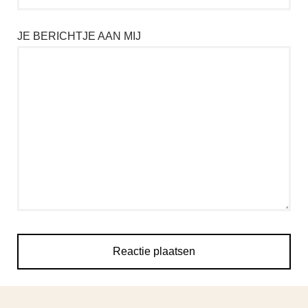
JE BERICHTJE AAN MIJ