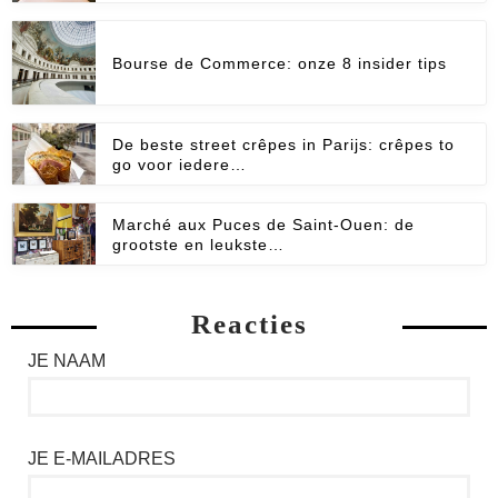
Bourse de Commerce: onze 8 insider tips
De beste street crêpes in Parijs: crêpes to
go voor iedere…
Marché aux Puces de Saint-Ouen: de
grootste en leukste…
Reacties
JE NAAM
JE E-MAILADRES