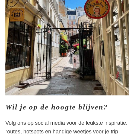
passage met schattige
restaurantjes
Wil je op de hoogte blijven?
Volg ons op social media voor de leukste inspiratie,
routes, hotspots en handige weetjes voor je trip