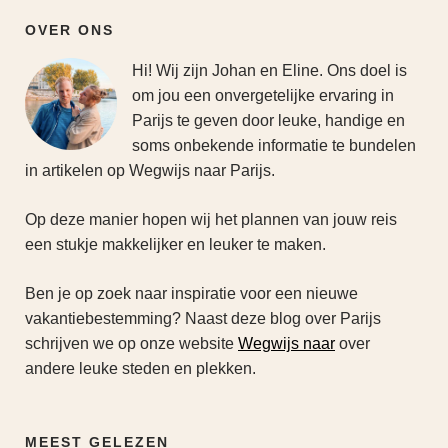
OVER ONS
Hi! Wij zijn Johan en Eline. Ons doel is
om jou een onvergetelijke ervaring in
Parijs te geven door leuke, handige en
soms onbekende informatie te bundelen
in artikelen op Wegwijs naar Parijs.
Op deze manier hopen wij het plannen van jouw reis
een stukje makkelijker en leuker te maken.
Ben je op zoek naar inspiratie voor een nieuwe
vakantiebestemming? Naast deze blog over Parijs
schrijven we op onze website
Wegwijs naar
over
andere leuke steden en plekken.
MEEST GELEZEN