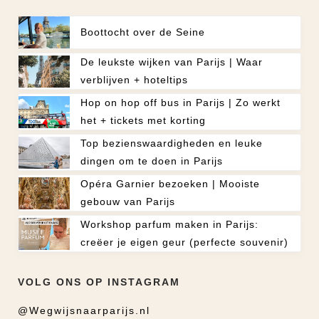
Boottocht over de Seine
De leukste wijken van Parijs | Waar
verblijven + hoteltips
Hop on hop off bus in Parijs | Zo werkt
het + tickets met korting
Top bezienswaardigheden en leuke
dingen om te doen in Parijs
Opéra Garnier bezoeken | Mooiste
gebouw van Parijs
Workshop parfum maken in Parijs:
creëer je eigen geur (perfecte souvenir)
VOLG ONS OP INSTAGRAM
@Wegwijsnaarparijs.nl