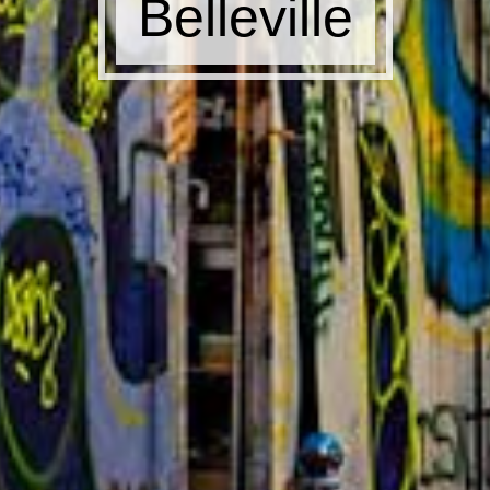
Belleville