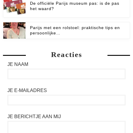
De officiële Parijs museum pas: is de pas
het waard?
Parijs met een rolstoel: praktische tips en
persoonlijke…
Reacties
JE NAAM
JE E-MAILADRES
JE BERICHTJE AAN MIJ