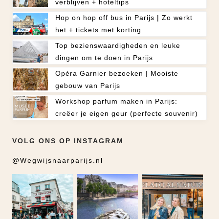
verblijven + hoteltips
Hop on hop off bus in Parijs | Zo werkt
het + tickets met korting
Top bezienswaardigheden en leuke
dingen om te doen in Parijs
Opéra Garnier bezoeken | Mooiste
gebouw van Parijs
Workshop parfum maken in Parijs:
creëer je eigen geur (perfecte souvenir)
VOLG ONS OP INSTAGRAM
@Wegwijsnaarparijs.nl