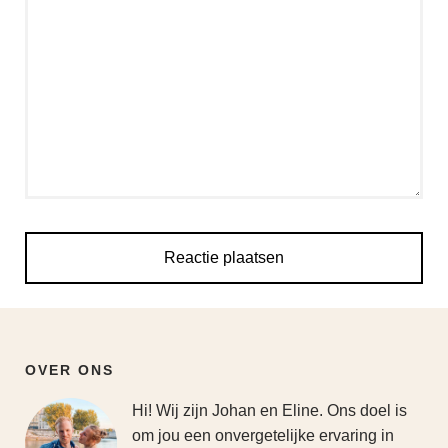
OVER ONS
Hi! Wij zijn Johan en Eline. Ons doel is
om jou een onvergetelijke ervaring in