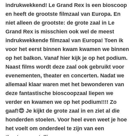
indrukwekkend! Le Grand Rex is een bioscoop
en heeft de grootste filmzaal van Europa. En
niet alleen de grootste: de grote zaal in Le
Grand Rex is misschien ook wel de meest
indrukwekkende filmzaal van Europa! Toen ik
voor het eerst binnen kwam kwamen we binnen
op het balkon. Vanaf hier kijk je op het podium.
Naast films wordt deze zaal ook gebruikt voor
evenementen, theater en concerten. Nadat we
allemaal klaar waren met het bewonderen van
deze fantastische bioscoopzaal liepen we
verder en kwamen we op het podium!!!! Zo
gaaf!😍 Je kijkt de grote zaal in en ziet al die
honderden stoelen. Voor heel even weet je hoe
het voelt om onderdeel te zijn van een