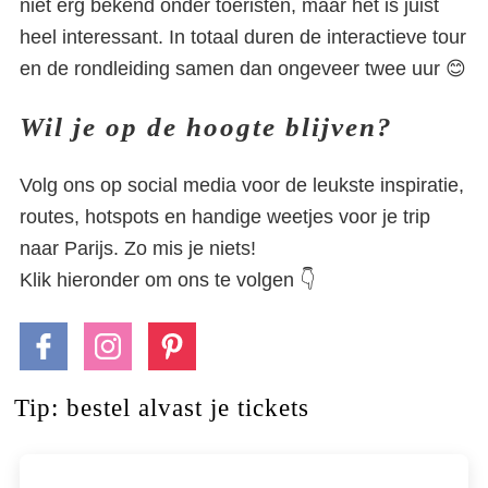
niet erg bekend onder toeristen, maar het is juist
heel interessant. In totaal duren de interactieve tour
en de rondleiding samen dan ongeveer twee uur 😊
Wil je op de hoogte blijven?
Volg ons op social media voor de leukste inspiratie,
routes, hotspots en handige weetjes voor je trip
naar Parijs. Zo mis je niets!
Klik hieronder om ons te volgen 👇
Tip: bestel alvast je tickets