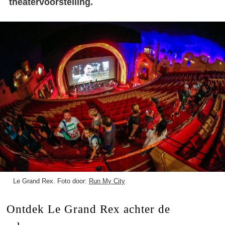
theatervoorstelling.
Le Grand Rex. Foto door:
Run My City
Ontdek Le Grand Rex achter de