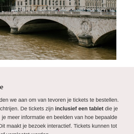
ie
den we aan om van tevoren je tickets te bestellen.
trijen. De tickets zijn
inclusief een tablet
die je
ijg je meer informatie en beelden van hoe bepaalde
it maakt je bezoek interactief. Tickets kunnen tot