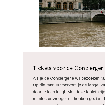
Tickets voor de Concierger
Als je de Conciergerie wil bezoeken ra
Op die manier voorkom je de lange wach
daar te leen krijgt. Met deze tablet kr
ruimtes er vroeger uit hebben gezien. D