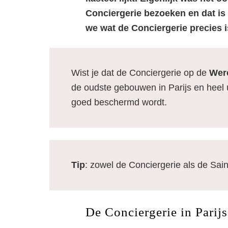
Conciergerie bezoeken en dat is o
we wat de Conciergerie precies 
Wist je dat de Conciergerie op de
Wer
de oudste gebouwen in Parijs en heel u
goed beschermd wordt.
Tip
: zowel de Conciergerie als de Sain
De Conciergerie in Parij