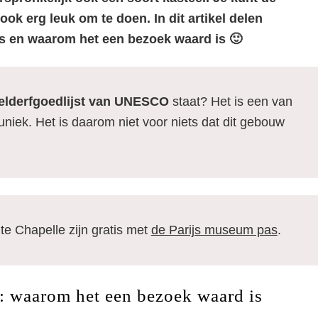
ok erg leuk om te doen. In dit artikel delen
is en waarom het een bezoek waard is 🙂
elderfgoedlijst van UNESCO
staat? Het is een van
niek. Het is daarom niet voor niets dat dit gebouw
te Chapelle zijn gratis met
de Parijs museum pas
.
s: waarom het een bezoek waard is