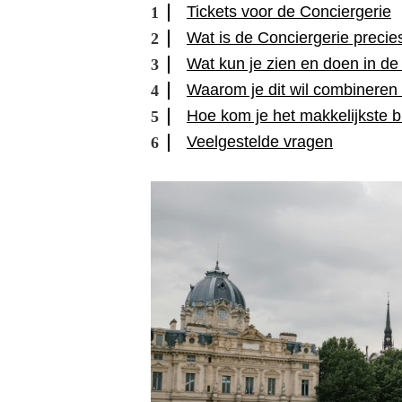
Tickets voor de Conciergerie
Wat is de Conciergerie precie
Wat kun je zien en doen in de
Waarom je dit wil combineren
Hoe kom je het makkelijkste b
Veelgestelde vragen