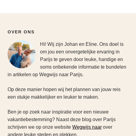
OVER ONS
Hi! Wij zijn Johan en Eline. Ons doel is
om jou een onvergetelijke ervaring in
Parijs te geven door leuke, handige en
soms onbekende informatie te bundelen
in artikelen op Wegwijs naar Parijs.
Op deze manier hopen wij het plannen van jouw reis
een stukje makkelijker en leuker te maken.
Ben je op zoek naar inspiratie voor een nieuwe
vakantiebestemming? Naast deze blog over Parijs
schrijven we op onze website
Wegwijs naar
over
andere leuke steden en plekken.