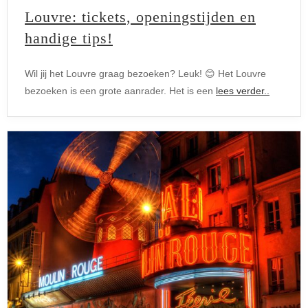
Louvre: tickets, openingstijden en
handige tips!
Wil jij het Louvre graag bezoeken? Leuk! 😊 Het Louvre
bezoeken is een grote aanrader. Het is een
lees verder..
Arrondissementen