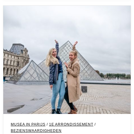
MUSEA IN PARIJS
/
1E ARRONDISSEMENT
/
BEZIENSWAARDIGHEDEN