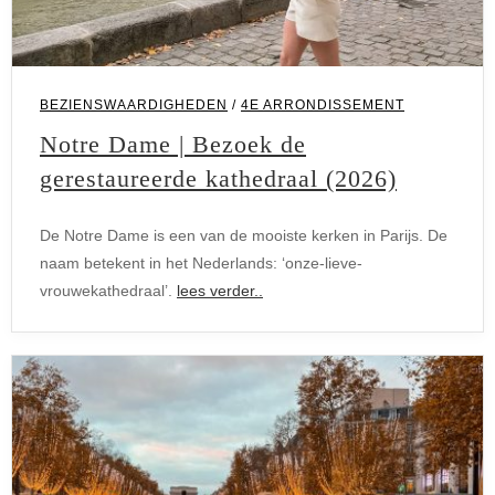
BEZIENSWAARDIGHEDEN
/
4E ARRONDISSEMENT
Notre Dame | Bezoek de
gerestaureerde kathedraal (2026)
De Notre Dame is een van de mooiste kerken in Parijs. De
naam betekent in het Nederlands: ‘onze-lieve-
vrouwekathedraal’.
lees verder..