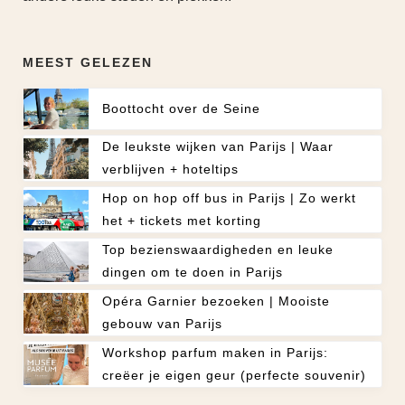
MEEST GELEZEN
Boottocht over de Seine
De leukste wijken van Parijs | Waar
verblijven + hoteltips
Hop on hop off bus in Parijs | Zo werkt
het + tickets met korting
Top bezienswaardigheden en leuke
dingen om te doen in Parijs
Opéra Garnier bezoeken | Mooiste
gebouw van Parijs
Workshop parfum maken in Parijs:
creëer je eigen geur (perfecte souvenir)