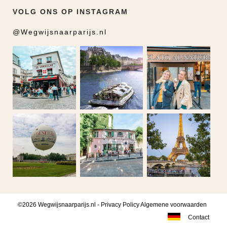
VOLG ONS OP INSTAGRAM
@Wegwijsnaarparijs.nl
©2026 Wegwijsnaarparijs.nl -
Privacy Policy
Algemene voorwaarden
Contact