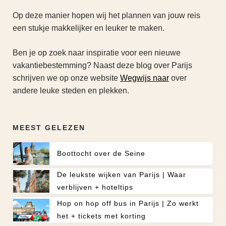
Op deze manier hopen wij het plannen van jouw reis
een stukje makkelijker en leuker te maken.
Ben je op zoek naar inspiratie voor een nieuwe
vakantiebestemming? Naast deze blog over Parijs
schrijven we op onze website
Wegwijs naar
over
andere leuke steden en plekken.
MEEST GELEZEN
Boottocht over de Seine
De leukste wijken van Parijs | Waar
verblijven + hoteltips
Hop on hop off bus in Parijs | Zo werkt
het + tickets met korting