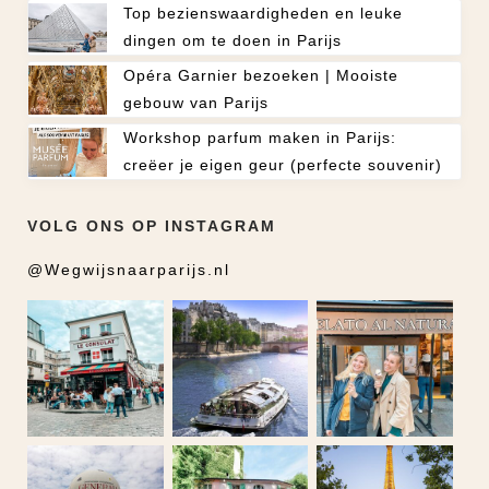
Top bezienswaardigheden en leuke
dingen om te doen in Parijs
Opéra Garnier bezoeken | Mooiste
gebouw van Parijs
Workshop parfum maken in Parijs:
creëer je eigen geur (perfecte souvenir)
VOLG ONS OP INSTAGRAM
@Wegwijsnaarparijs.nl