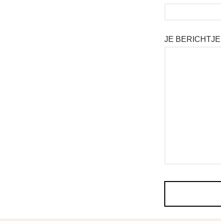
JE BERICHTJE