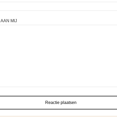
 AAN MIJ