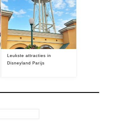
Leukste attracties in
Disneyland Parijs